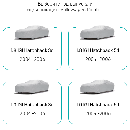
Выберите год выпуска и
модификацию Volkswagen Pointer:
1.8 1G1 Hatchback 3d
1.8 1G1 Hatchback 5d
2004 -2006
2004 -2006
1.0 1G1 Hatchback 3d
1.0 1G1 Hatchback 5d
2004 -2006
2004 -2006