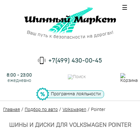
☰
+7(499) 430-00-45
8:00 - 23:00
ежедневно
Программа лояльности
Главная
/
Подбор по авто
/
Volkswagen
/
Pointer
ШИНЫ И ДИСКИ ДЛЯ VOLKSWAGEN POINTER