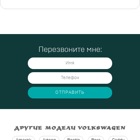
Перезвоните мне:
ОТПРАВИТЬ
ДРУГИЕ МОДЕЛИ VOLKSWAGEN