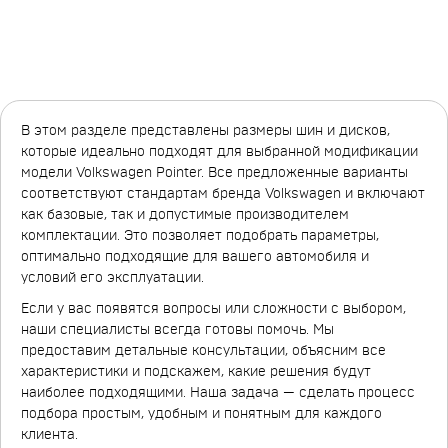
В этом разделе представлены размеры шин и дисков,
которые идеально подходят для выбранной модификации
модели Volkswagen Pointer. Все предложенные варианты
соответствуют стандартам бренда Volkswagen и включают
как базовые, так и допустимые производителем
комплектации. Это позволяет подобрать параметры,
оптимально подходящие для вашего автомобиля и
условий его эксплуатации.
Если у вас появятся вопросы или сложности с выбором,
наши специалисты всегда готовы помочь. Мы
предоставим детальные консультации, объясним все
характеристики и подскажем, какие решения будут
наиболее подходящими. Наша задача — сделать процесс
подбора простым, удобным и понятным для каждого
клиента.