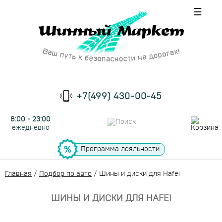
☰
+7(499) 430-00-45
8:00 - 23:00
ежедневно
Программа лояльности
Главная
/
Подбор по авто
/
Шины и диски для Hafei
ШИНЫ И ДИСКИ ДЛЯ HAFEI