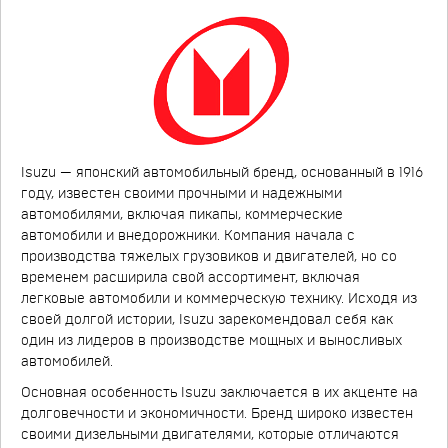
Isuzu — японский автомобильный бренд, основанный в 1916
году, известен своими прочными и надежными
автомобилями, включая пикапы, коммерческие
автомобили и внедорожники. Компания начала с
производства тяжелых грузовиков и двигателей, но со
временем расширила свой ассортимент, включая
легковые автомобили и коммерческую технику. Исходя из
своей долгой истории, Isuzu зарекомендовал себя как
один из лидеров в производстве мощных и выносливых
автомобилей.
Основная особенность Isuzu заключается в их акценте на
долговечности и экономичности. Бренд широко известен
своими дизельными двигателями, которые отличаются