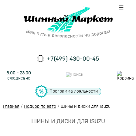
☰
+7(499) 430-00-45
8:00 - 23:00
ежедневно
Программа лояльности
Главная
/
Подбор по авто
/
Шины и диски для Isuzu
ШИНЫ И ДИСКИ ДЛЯ ISUZU