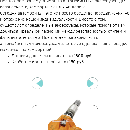
Предлагаем вашему вниманию автомобильные аксессуары для
безопасности, комфорта и стиля на дороге.
Сегодня автомобиль – это не просто средство передвижения, но
и отражение нашей индивидуальности. Вместе с тем,
существуют определенные аксессуары, которые помогают нам
добиться идеальной гармонии между безопасностью, стилем и
функциональностью. Предлагаем ознакомиться с
автомобильными аксессуарами, которые сделают вашу поездку
максимально комфортной:
Датчики давления в шинах -
от 1800 руб.
Колёсные болты и гайки -
от 180 руб.