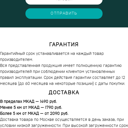
ОТПРАВИТЬ
ГАРАНТИЯ
Гарантийный срок устанавливается на каждый товар
производителем.
Вся представленная продукция имеет полноценную гарантию
производителей при соблюдении клиентом установленных
правил эксплуатации. Срок действия гарантии составляет до 12
месяцев (до 60 месяцев на некоторые позиции) с даты покупки.
ДОСТАВКА
В пределах МКАД — 1490 руб.
Менее 5 км от МКАД — 1790 руб.
Более 5 км от МКАД — от 2090 руб.
Доставка товара по Москве осуществляется в день заказа, при
условии низкой загруженности. При высокой загруженности срок