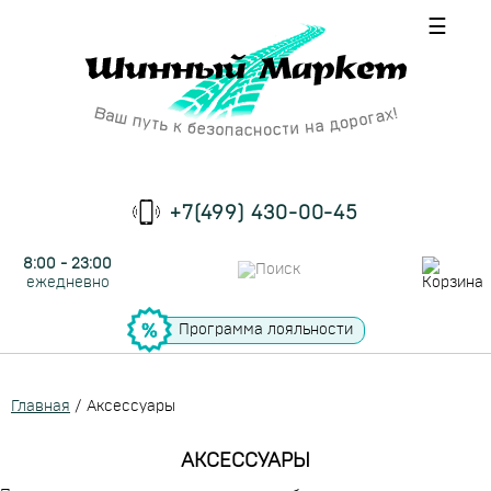
☰
+7(499) 430-00-45
8:00 - 23:00
ежедневно
Программа лояльности
Главная
/
Аксессуары
АКСЕССУАРЫ