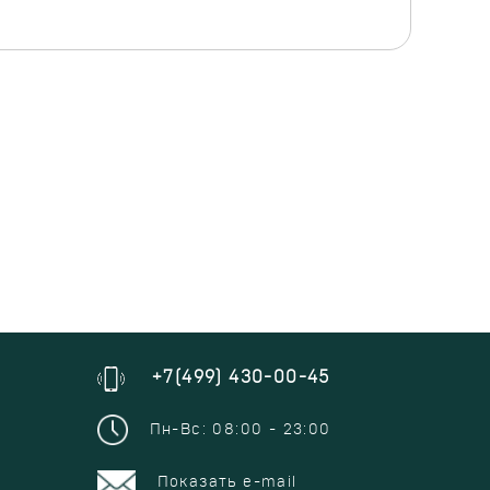
+7(499) 430-00-45
Пн-Вс: 08:00 - 23:00
Показать e-mail