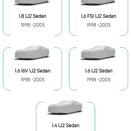
1.8 1J2 Sedan
1.6 FSI 1J2 Sedan
1998 -2005
1998 -2005
1.6 16V 1J2 Sedan
1.6 1J2 Sedan
1998 -2005
1998 -2005
1.4 1J2 Sedan