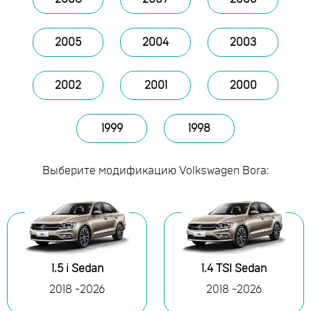
2005
2004
2003
2002
2001
2000
1999
1998
Выберите модификацию Volkswagen Bora:
1.5 i Sedan
1.4 TSI Sedan
2018 -2026
2018 -2026