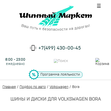
☰
+7(499) 430-00-45
8:00 - 23:00
ежедневно
Программа лояльности
Главная
/
Подбор по авто
/
Volkswagen
/
Bora
ШИНЫ И ДИСКИ ДЛЯ VOLKSWAGEN BORA