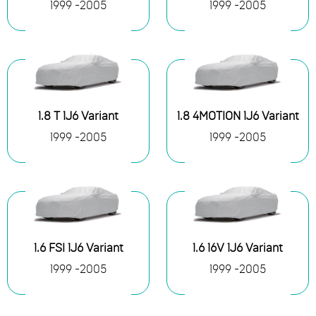
1999 -2005
1999 -2005
1.8 Т 1J6 Variant
1.8 4MOTION 1J6 Variant
1999 -2005
1999 -2005
1.6 FSI 1J6 Variant
1.6 16V 1J6 Variant
1999 -2005
1999 -2005