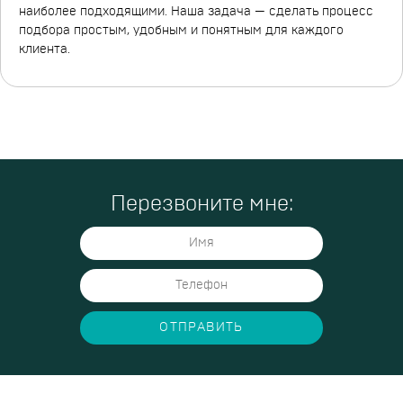
наиболее подходящими. Наша задача — сделать процесс
подбора простым, удобным и понятным для каждого
клиента.
Перезвоните мне:
ОТПРАВИТЬ