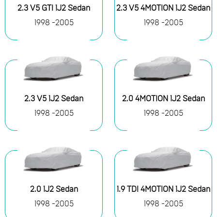
2.3 V5 GTI 1J2 Sedan
2.3 V5 4MOTION 1J2 Sedan
1998 -2005
1998 -2005
2.3 V5 1J2 Sedan
2.0 4MOTION 1J2 Sedan
1998 -2005
1998 -2005
2.0 1J2 Sedan
1.9 TDI 4MOTION 1J2 Sedan
1998 -2005
1998 -2005