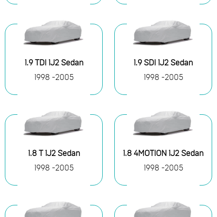
1.9 TDI 1J2 Sedan
1.9 SDI 1J2 Sedan
1998 -2005
1998 -2005
1.8 T 1J2 Sedan
1.8 4MOTION 1J2 Sedan
1998 -2005
1998 -2005