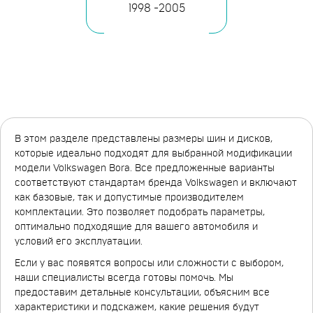
1998 -2005
В этом разделе представлены размеры шин и дисков,
которые идеально подходят для выбранной модификации
модели Volkswagen Bora. Все предложенные варианты
соответствуют стандартам бренда Volkswagen и включают
как базовые, так и допустимые производителем
комплектации. Это позволяет подобрать параметры,
оптимально подходящие для вашего автомобиля и
условий его эксплуатации.
Если у вас появятся вопросы или сложности с выбором,
наши специалисты всегда готовы помочь. Мы
предоставим детальные консультации, объясним все
характеристики и подскажем, какие решения будут