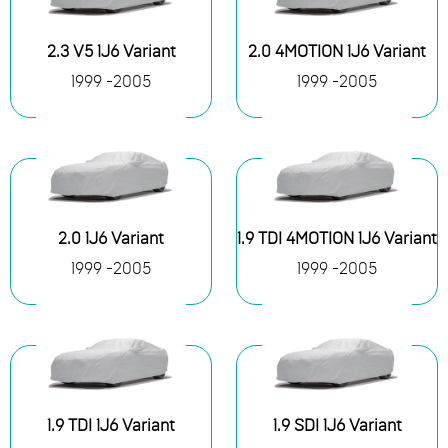
2.3 V5 1J6 Variant
2.0 4MOTION 1J6 Variant
1999 -2005
1999 -2005
2.0 1J6 Variant
1.9 TDI 4MOTION 1J6 Variant
1999 -2005
1999 -2005
1.9 TDI 1J6 Variant
1.9 SDI 1J6 Variant