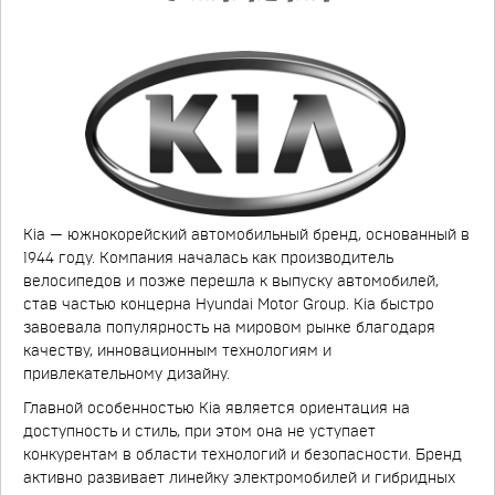
Kia — южнокорейский автомобильный бренд, основанный в
1944 году. Компания началась как производитель
велосипедов и позже перешла к выпуску автомобилей,
став частью концерна Hyundai Motor Group. Kia быстро
завоевала популярность на мировом рынке благодаря
качеству, инновационным технологиям и
привлекательному дизайну.
Главной особенностью Kia является ориентация на
доступность и стиль, при этом она не уступает
конкурентам в области технологий и безопасности. Бренд
активно развивает линейку электромобилей и гибридных