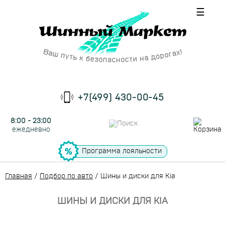
☰
+7(499) 430-00-45
8:00 - 23:00
ежедневно
Программа лояльности
Главная
/
Подбор по авто
/
Шины и диски для Kia
ШИНЫ И ДИСКИ ДЛЯ KIA