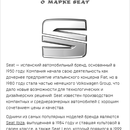
О МАРКЕ SEAT
Seat — испанский автомобильный бренд, основанный в
1950 году. Компания начала свою деятельность как
дочернее предприятие итальянского концерна Fiat, но в
1980 году стала частью немецкого Volkswagen Group, что
дало новые возможности для технологических и
дизайнерских решений. Seat известен производством
компактных и среднеразмерных автомобилей с хорошим
сочетанием цены и качества.
Одними из самых популярных моделей бренда являются
Seat Ibiza
, выпущенная в 1984 году и ставшая культовой в
своем классе, а также
Seat Leon
, который появился в 1999