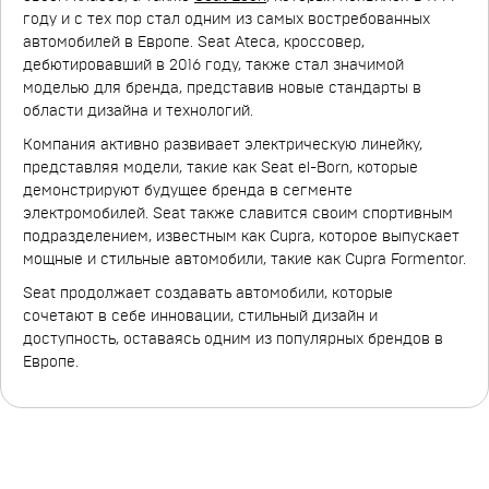
году и с тех пор стал одним из самых востребованных
автомобилей в Европе. Seat Ateca, кроссовер,
дебютировавший в 2016 году, также стал значимой
моделью для бренда, представив новые стандарты в
области дизайна и технологий.
Компания активно развивает электрическую линейку,
представляя модели, такие как Seat el-Born, которые
демонстрируют будущее бренда в сегменте
электромобилей. Seat также славится своим спортивным
подразделением, известным как Cupra, которое выпускает
мощные и стильные автомобили, такие как Cupra Formentor.
Seat продолжает создавать автомобили, которые
сочетают в себе инновации, стильный дизайн и
доступность, оставаясь одним из популярных брендов в
Европе.