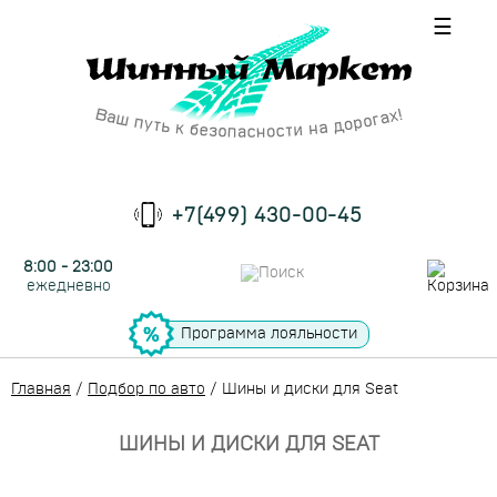
☰
+7(499) 430-00-45
8:00 - 23:00
ежедневно
Программа лояльности
Главная
/
Подбор по авто
/
Шины и диски для Seat
ШИНЫ И ДИСКИ ДЛЯ SEAT