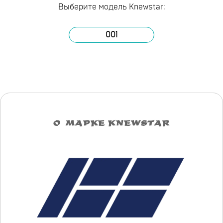
Выберите модель Knewstar:
001
О МАРКЕ KNEWSTAR