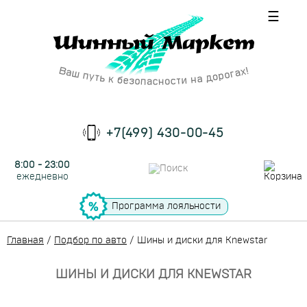
☰
+7(499) 430-00-45
8:00 - 23:00
ежедневно
Программа лояльности
Главная
/
Подбор по авто
/
Шины и диски для Knewstar
ШИНЫ И ДИСКИ ДЛЯ KNEWSTAR