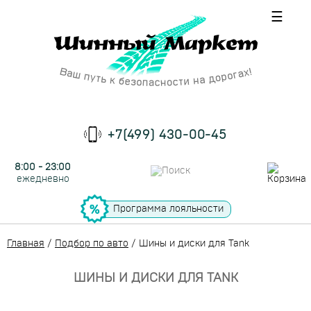
☰
+7(499) 430-00-45
8:00 - 23:00
ежедневно
Программа лояльности
Главная
/
Подбор по авто
/
Шины и диски для Tank
ШИНЫ И ДИСКИ ДЛЯ TANK