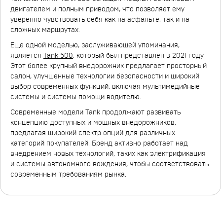
двигателем и полным приводом, что позволяет ему
уверенно чувствовать себя как на асфальте, так и на
сложных маршрутах.
Еще одной моделью, заслуживающей упоминания,
является
Tank 500
, который был представлен в 2021 году.
Этот более крупный внедорожник предлагает просторный
салон, улучшенные технологии безопасности и широкий
выбор современных функций, включая мультимедийные
системы и системы помощи водителю.
Современные модели Tank продолжают развивать
концепцию доступных и мощных внедорожников,
предлагая широкий спектр опций для различных
категорий покупателей. Бренд активно работает над
внедрением новых технологий, таких как электрификация
и системы автономного вождения, чтобы соответствовать
современным требованиям рынка.