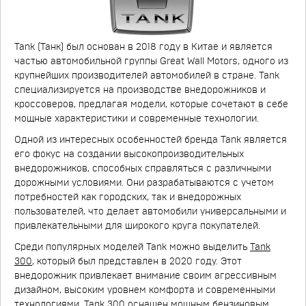
Tank (Танк) был основан в 2018 году в Китае и является
частью автомобильной группы Great Wall Motors, одного из
крупнейших производителей автомобилей в стране. Tank
специализируется на производстве внедорожников и
кроссоверов, предлагая модели, которые сочетают в себе
мощные характеристики и современные технологии.
Одной из интересных особенностей бренда Tank является
его фокус на создании высокопроизводительных
внедорожников, способных справляться с различными
дорожными условиями. Они разрабатываются с учетом
потребностей как городских, так и внедорожных
пользователей, что делает автомобили универсальными и
привлекательными для широкого круга покупателей.
Среди популярных моделей Tank можно выделить
Tank
300
, который был представлен в 2020 году. Этот
внедорожник привлекает внимание своим агрессивным
дизайном, высоким уровнем комфорта и современными
технологиями. Tank 300 оснащен мощным бензиновым