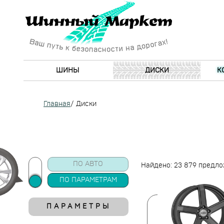
ШИНЫ
ДИСКИ
К
Главная
/
Диски
ПО АВТО
Найдено: 23 879 предл
ПО ПАРАМЕТРАМ
ПАРАМЕТРЫ