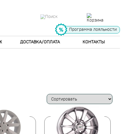
Программа лояльности
Ж
ДОСТАВКА/ОПЛАТА
КОНТАКТЫ