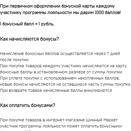
При первичном оформлении бонусной карты каждому
участнику программы лояльности мы дарим 1000 баллов!
1 бонусный балл = 1 рубль.
Как начисляются бонусы?
Начисление бонусных баллов осуществляется через 7 дней
после покупки.
При покупке товаров каждому участнику начисляются на карту
бонусные баллы в установленном размере от суммы покупки.
При оплате покупки с использованием накопленных баллов,
новые бонусы начисляются на оставшуюся часть суммы покупки.
При возврате товара начисленные баллы аннулируются.
Как оплатить бонусами?
При покупке товаров в интернет-магазине Шинный Маркет
участник программы лояльности может оплатить бонусными