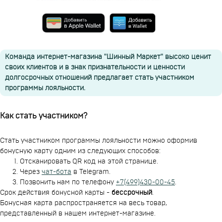
Команда интернет-магазина "Шинный Маркет" высоко ценит
своих клиентов и в знак признательности и ценности
долгосрочных отношений предлагает стать участником
программы лояльности.
Как стать участником?
Стать участником программы лояльности можно оформив
бонусную карту одним из следующих способов:
Отсканировать QR код на этой странице.
Через
чат-бота
в Telegram.
Позвонить нам по телефону
+7(499)430-00-45
.
Срок действия бонусной карты -
бессрочный
.
Бонусная карта распространяется на весь товар,
представленный в нашем интернет-магазине.