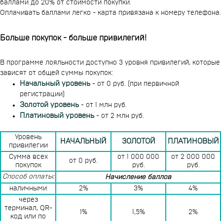
баллами до 20% от стоимости покупки.
Оплачивать баллами легко - карта привязана к номеру телефона.
Больше покупок - больше привилегий!
В программе лояльности доступно 3 уровня привилегий, которые
зависят от общей суммы покупок:
Начальный уровень
- от 0 руб. (при первичной
регистрации)
Золотой уровень
- от 1 млн руб.
Платиновый уровень
- от 2 млн руб.
Уровень
НАЧАЛЬНЫЙ
ЗОЛОТОЙ
ПЛАТИНОВЫЙ
привилегии
Сумма всех
от 1 000 000
от 2 000 000
от 0 руб.
покупок
руб.
руб.
Способ оплаты:
Начисление баллов
наличными
2%
3%
4%
через
терминал, QR-
1%
1,5%
2%
код или по