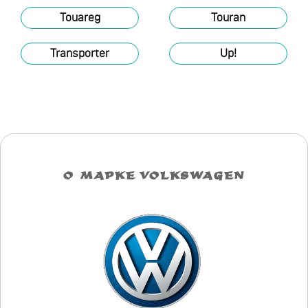
Touareg
Touran
Transporter
Up!
О МАРКЕ VOLKSWAGEN