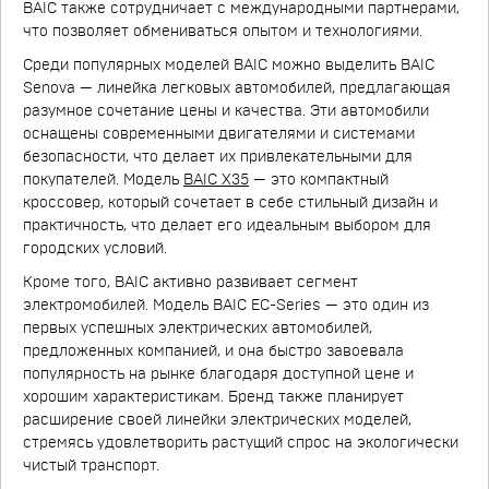
BAIC также сотрудничает с международными партнерами,
что позволяет обмениваться опытом и технологиями.
Среди популярных моделей BAIC можно выделить BAIC
Senova — линейка легковых автомобилей, предлагающая
разумное сочетание цены и качества. Эти автомобили
оснащены современными двигателями и системами
безопасности, что делает их привлекательными для
покупателей. Модель
BAIC X35
— это компактный
кроссовер, который сочетает в себе стильный дизайн и
практичность, что делает его идеальным выбором для
городских условий.
Кроме того, BAIC активно развивает сегмент
электромобилей. Модель BAIC EC-Series — это один из
первых успешных электрических автомобилей,
предложенных компанией, и она быстро завоевала
популярность на рынке благодаря доступной цене и
хорошим характеристикам. Бренд также планирует
расширение своей линейки электрических моделей,
стремясь удовлетворить растущий спрос на экологически
чистый транспорт.