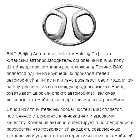
BAIC (Beijing Automotive Industry Holding Co.) — это
китайский автопроизводитель, основанный в 1958 году.
Штаб-квартира компании расположена в Пекине. BAIC
является одним из крупнейших производителей
автомобилей в Китае и активно развивает свои модели как
на внутреннем, так и на международном рынках. Бренд
охватывает широкий спектр автомобилей, включая
легковые автомобили, внедорожники и электромобили.
Одной из отличительных особенностей BAIC является
постоянное стремление к инновациям и высокому
качеству. Компания активно инвестирует в исследования и
разработки, что позволяет ей внедрять современные
технологии и улучшать характеристики своих автомобилей.