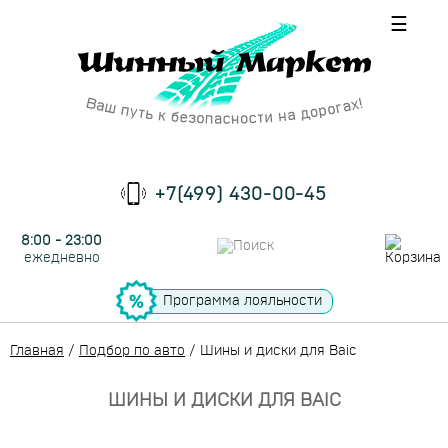
☰
+7(499) 430-00-45
8:00 - 23:00
ежедневно
Программа лояльности
Главная
/
Подбор по авто
/
Шины и диски для Baic
ШИНЫ И ДИСКИ ДЛЯ BAIC