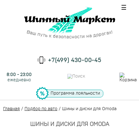
☰
+7(499) 430-00-45
8:00 - 23:00
ежедневно
Программа лояльности
Главная
/
Подбор по авто
/
Шины и диски для Omoda
ШИНЫ И ДИСКИ ДЛЯ OMODA