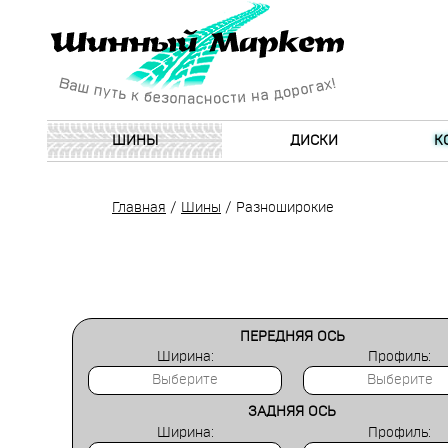
ШИНЫ
ДИСКИ
К
Главная
/
Шины
/
Разноширокие
ПЕРЕДНЯЯ ОСЬ
Ширина:
Профиль:
ЗАДНЯЯ ОСЬ
Ширина:
Профиль: