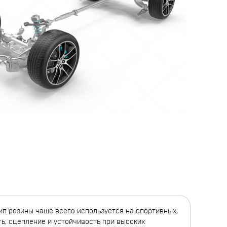
п резины чаще всего используется на спортивных,
ь, сцепление и устойчивость при высоких