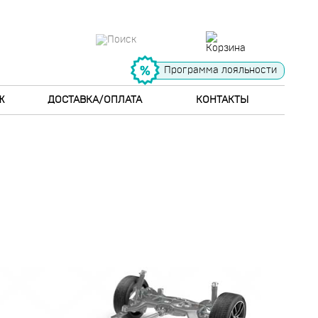
Программа лояльности
Ж
ДОСТАВКА/ОПЛАТА
КОНТАКТЫ