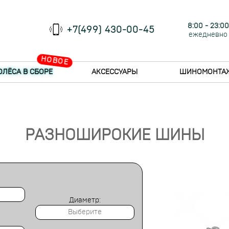
8:00 - 23:00
+7(499) 430-00-45
ежедневно
НОВОЕ
ОЛЁСА В СБОРЕ
АКСЕССУАРЫ
ШИНОМОНТА
РАЗНОШИРОКИЕ ШИНЫ
Диаметр: