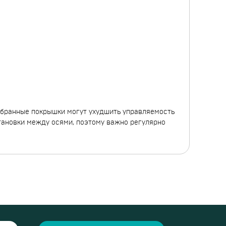
обранные покрышки могут ухудшить управляемость
тановки между осями, поэтому важно регулярно