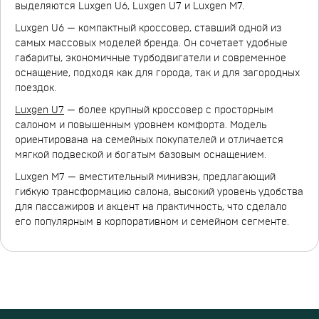
выделяются Luxgen U6, Luxgen U7 и Luxgen M7.
Luxgen U6 — компактный кроссовер, ставший одной из
самых массовых моделей бренда. Он сочетает удобные
габариты, экономичные турбодвигатели и современное
оснащение, подходя как для города, так и для загородных
поездок.
Luxgen U7
— более крупный кроссовер с просторным
салоном и повышенным уровнем комфорта. Модель
ориентирована на семейных покупателей и отличается
мягкой подвеской и богатым базовым оснащением.
Luxgen M7 — вместительный минивэн, предлагающий
гибкую трансформацию салона, высокий уровень удобства
для пассажиров и акцент на практичность, что сделало
его популярным в корпоративном и семейном сегменте.