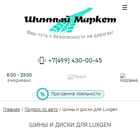
☰
+7(499) 430-00-45
8:00 - 23:00
ежедневно
Программа лояльности
Главная
/
Подбор по авто
/
Шины и диски для Luxgen
ШИНЫ И ДИСКИ ДЛЯ LUXGEN