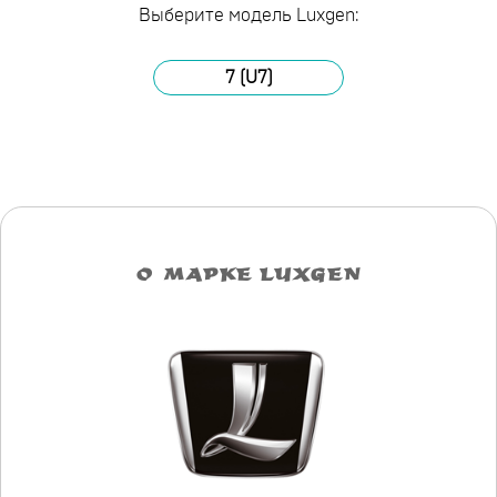
Выберите модель Luxgen:
7 (U7)
О МАРКЕ LUXGEN