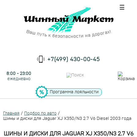
☰
+7(499) 430-00-45
8:00 - 23:00
ежедневно
Программа лояльности
Главная
/
Подбор по авто
/
Шины и диски для Jaguar XJ X350/N3 2.7 V6 Diesel 2003 года
ШИНЫ И ДИСКИ ДЛЯ JAGUAR XJ X350/N3 2.7 V6