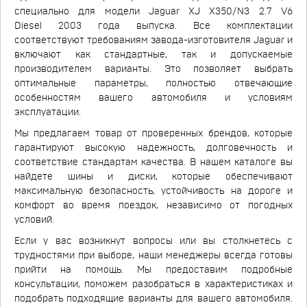
специально для модели Jaguar XJ X350/N3 2.7 V6
Diesel 2003 года выпуска. Все комплектации
соответствуют требованиям завода-изготовителя Jaguar и
включают как стандартные, так и допускаемые
производителем варианты. Это позволяет выбрать
оптимальные параметры, полностью отвечающие
особенностям вашего автомобиля и условиям
эксплуатации.
Мы предлагаем товар от проверенных брендов, которые
гарантируют высокую надежность, долговечность и
соответствие стандартам качества. В нашем каталоге вы
найдете шины и диски, которые обеспечивают
максимальную безопасность, устойчивость на дороге и
комфорт во время поездок, независимо от погодных
условий.
Если у вас возникнут вопросы или вы столкнетесь с
трудностями при выборе, наши менеджеры всегда готовы
прийти на помощь. Мы предоставим подробные
консультации, поможем разобраться в характеристиках и
подобрать подходящие варианты для вашего автомобиля.