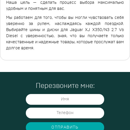
Наша цель — сделать процесс выбора максимально
удобным и понятным для вас.
Мы работаем для того, чтобы вы могли чувствовать себя
уверенно за рулем, наслаждаясь каждой поездкой.
Выбирайте шины и диски для Jaguar XJ X350/N3 2.7 V6
Diesel с уверенностью, зная, что вы получаете только
качественные и надежные товары, которые прослужат вам
долгое время.
Перезвоните мне:
ОТПРАВИТЬ