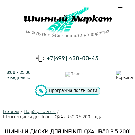
☰
+7(499) 430-00-45
8:00 - 23:00
ежедневно
Программа лояльности
Главная
/
Подбор по авто
/
Шины и диски для Infiniti QX4 JR50 3.5 2001 года
ШИНЫ И ДИСКИ ДЛЯ INFINITI QX4 JR50 3.5 2001