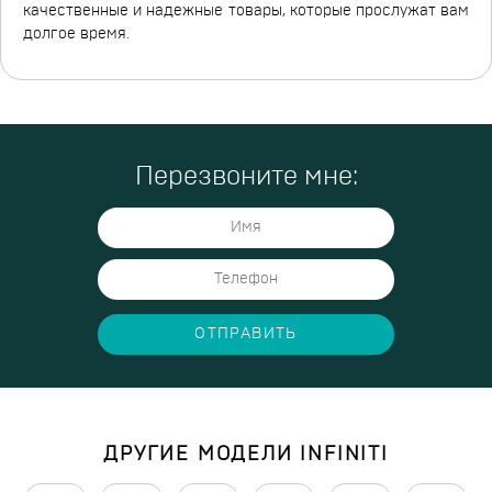
качественные и надежные товары, которые прослужат вам
долгое время.
Перезвоните мне:
ОТПРАВИТЬ
ДРУГИЕ МОДЕЛИ INFINITI