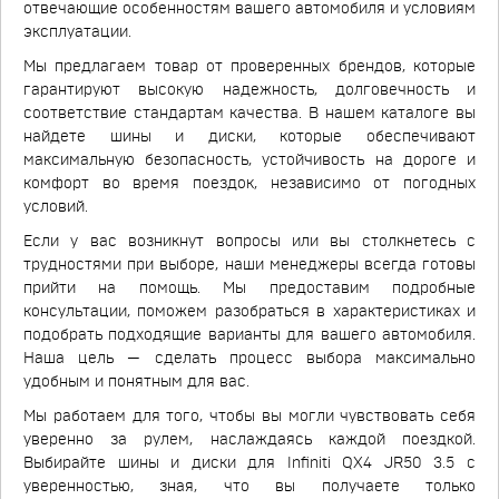
отвечающие особенностям вашего автомобиля и условиям
эксплуатации.
Мы предлагаем товар от проверенных брендов, которые
гарантируют высокую надежность, долговечность и
соответствие стандартам качества. В нашем каталоге вы
найдете шины и диски, которые обеспечивают
максимальную безопасность, устойчивость на дороге и
комфорт во время поездок, независимо от погодных
условий.
Если у вас возникнут вопросы или вы столкнетесь с
трудностями при выборе, наши менеджеры всегда готовы
прийти на помощь. Мы предоставим подробные
консультации, поможем разобраться в характеристиках и
подобрать подходящие варианты для вашего автомобиля.
Наша цель — сделать процесс выбора максимально
удобным и понятным для вас.
Мы работаем для того, чтобы вы могли чувствовать себя
уверенно за рулем, наслаждаясь каждой поездкой.
Выбирайте шины и диски для Infiniti QX4 JR50 3.5 с
уверенностью, зная, что вы получаете только