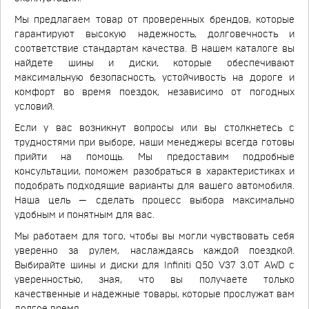
Мы предлагаем товар от проверенных брендов, которые
гарантируют высокую надежность, долговечность и
соответствие стандартам качества. В нашем каталоге вы
найдете шины и диски, которые обеспечивают
максимальную безопасность, устойчивость на дороге и
комфорт во время поездок, независимо от погодных
условий.
Если у вас возникнут вопросы или вы столкнетесь с
трудностями при выборе, наши менеджеры всегда готовы
прийти на помощь. Мы предоставим подробные
консультации, поможем разобраться в характеристиках и
подобрать подходящие варианты для вашего автомобиля.
Наша цель — сделать процесс выбора максимально
удобным и понятным для вас.
Мы работаем для того, чтобы вы могли чувствовать себя
уверенно за рулем, наслаждаясь каждой поездкой.
Выбирайте шины и диски для Infiniti Q50 V37 3.0T AWD с
уверенностью, зная, что вы получаете только
качественные и надежные товары, которые прослужат вам