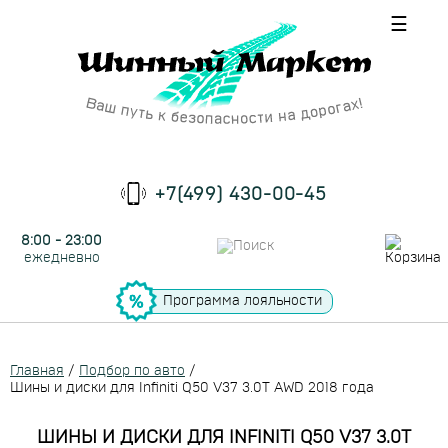
☰
+7(499) 430-00-45
8:00 - 23:00
ежедневно
Программа лояльности
Главная
/
Подбор по авто
/
Шины и диски для Infiniti Q50 V37 3.0T AWD 2018 года
ШИНЫ И ДИСКИ ДЛЯ INFINITI Q50 V37 3.0T