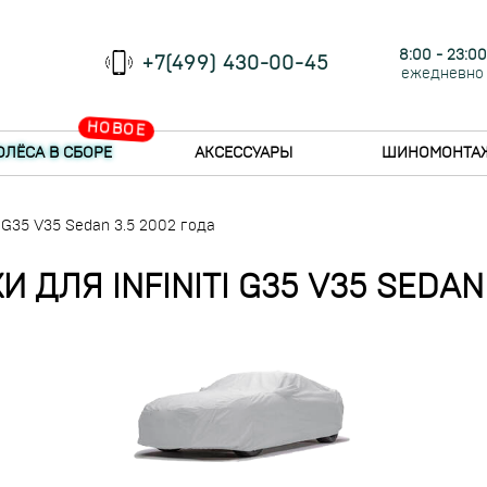
8:00 - 23:00
+7(499) 430-00-45
ежедневно
НОВОЕ
ОЛЁСА В СБОРЕ
АКСЕССУАРЫ
ШИНОМОНТА
i G35 V35 Sedan 3.5 2002 года
 ДЛЯ INFINITI G35 V35 SEDAN 