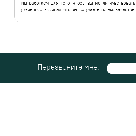
Мы работаем для того, чтобы вы могли чувствовать 
уверенностью, зная, что вы получаете только качеств
Перезвоните мне: