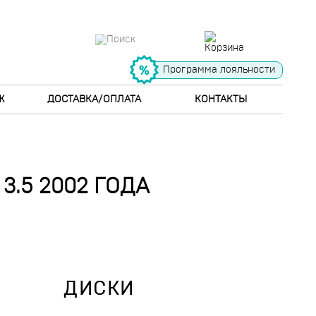
Программа лояльности
Ж
ДОСТАВКА/ОПЛАТА
КОНТАКТЫ
3.5 2002 ГОДА
ДИСКИ