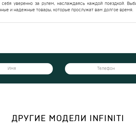
себя уверенно за рулем, наслаждаясь каждой поездкой. Выби
енные и надежные товары, которые прослужат вам долгое время.
ДРУГИЕ МОДЕЛИ INFINITI