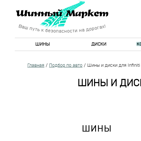
ШИНЫ
ДИСКИ
К
Главная
/
Подбор по авто
/
Шины и диски для Infinit
ШИНЫ И ДИСКИ
ШИНЫ