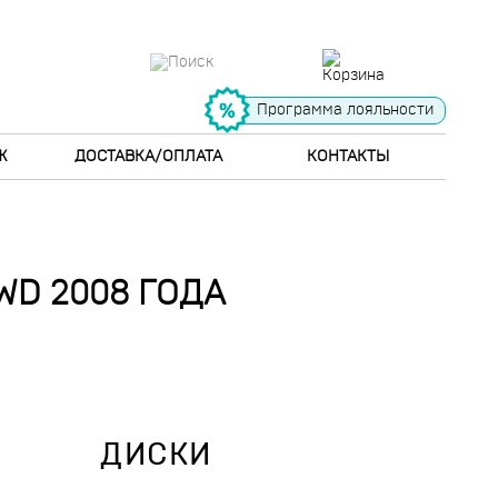
Программа лояльности
Ж
ДОСТАВКА/ОПЛАТА
КОНТАКТЫ
AWD 2008 ГОДА
ДИСКИ