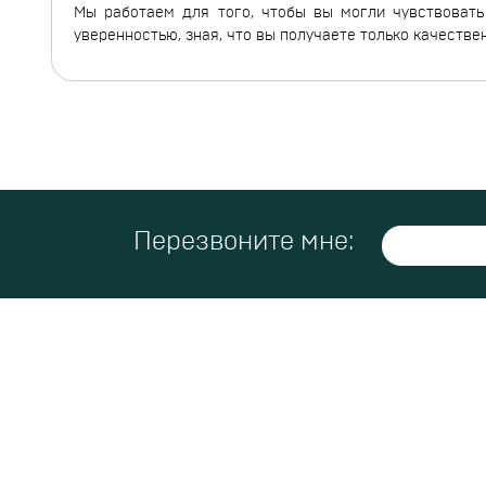
Мы работаем для того, чтобы вы могли чувствовать 
уверенностью, зная, что вы получаете только качеств
Перезвоните мне: