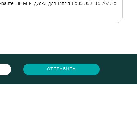
райте шины и диски для Infiniti EX35 J50 3.5 AWD с
ОТПРАВИТЬ