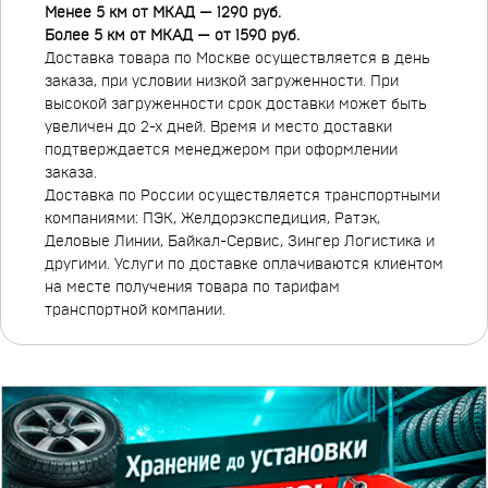
Менее 5 км от МКАД — 1290 руб.
Более 5 км от МКАД — от 1590 руб.
Доставка товара по Москве осуществляется в день
заказа, при условии низкой загруженности. При
высокой загруженности срок доставки может быть
увеличен до 2-х дней. Время и место доставки
подтверждается менеджером при оформлении
заказа.
Доставка по России осуществляется транспортными
компаниями: ПЭК, Желдорэкспедиция, Ратэк,
Деловые Линии, Байкал-Сервис, Зингер Логистика и
другими. Услуги по доставке оплачиваются клиентом
на месте получения товара по тарифам
транспортной компании.