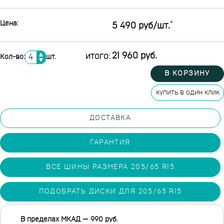
Цена:
*
5 490 руб/шт.
▲
21 960 руб.
Кол-во:
шт.
ИТОГО:
▼
В КОРЗИНУ
купить в один клик
ДОСТАВКА
ГАРАНТИЯ
ВСЕ ШИНЫ РАЗМЕРА 205/65 R15
ПОДОБРАТЬ ДИСКИ ДЛЯ 205/65 R15
В пределах МКАД — 990 руб.