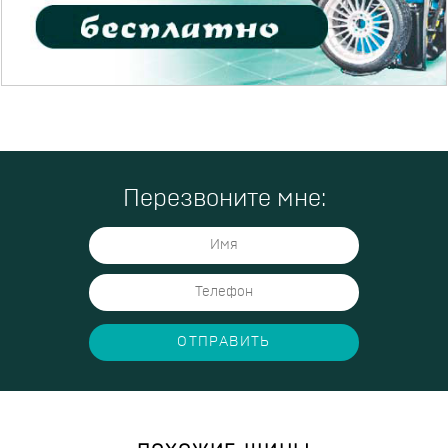
Перезвоните мне:
ОТПРАВИТЬ