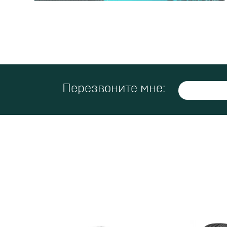
Перезвоните мне: