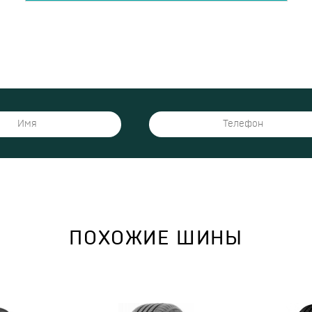
ПОХОЖИЕ ШИНЫ