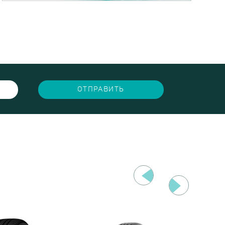
ОТПРАВИТЬ