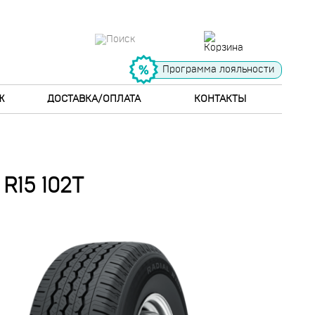
Программа лояльности
Ж
ДОСТАВКА/ОПЛАТА
КОНТАКТЫ
R15 102T