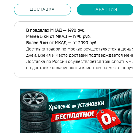
ДОСТАВКА
ГАРАНТИЯ
В пределах МКАД — 1490 руб.
Менее 5 км от МКАД — 1790 руб.
Более 5 км от МКАД — от 2090 руб.
Доставка товара по Москве осуществляется в день 
дней. Время и место доставки подтверждается мен
Доставка по России осуществляется транспортными 
по доставке оплачиваются клиентом на месте полу