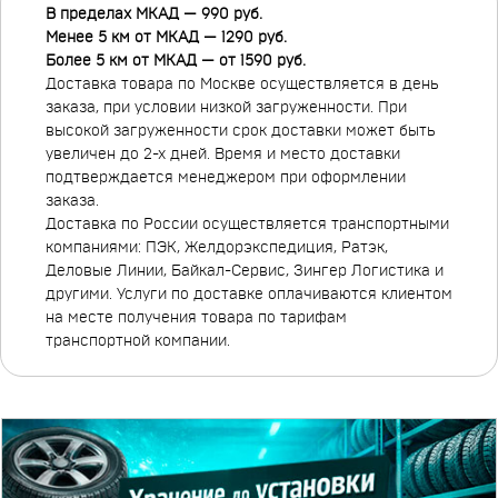
В пределах МКАД — 990 руб.
Менее 5 км от МКАД — 1290 руб.
Более 5 км от МКАД — от 1590 руб.
Доставка товара по Москве осуществляется в день
заказа, при условии низкой загруженности. При
высокой загруженности срок доставки может быть
увеличен до 2-х дней. Время и место доставки
подтверждается менеджером при оформлении
заказа.
Доставка по России осуществляется транспортными
компаниями: ПЭК, Желдорэкспедиция, Ратэк,
Деловые Линии, Байкал-Сервис, Зингер Логистика и
другими. Услуги по доставке оплачиваются клиентом
на месте получения товара по тарифам
транспортной компании.