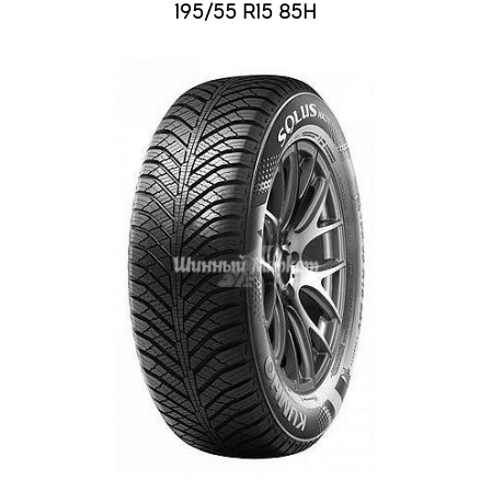
195/55 R15 85H