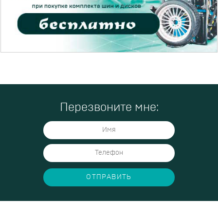
Перезвоните мне:
ОТПРАВИТЬ