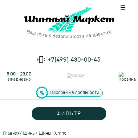
☰
+7(499) 430-00-45
8:00 - 23:00
ежедневно
Программа лояльности
ФИЛЬТР
Главная
/
Шины
/
Шины Kumho