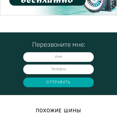
Перезвоните мне:
ОТПРАВИТЬ
ПОХОЖИЕ ШИНЫ