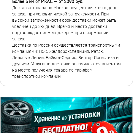
Более 5 км от МКАД — от 2090 руб.
Доставка товара по Москве осуществляется в день
заказа, при условии низкой загруженности. При
высокой загруженности срок доставки может быть
увеличен до 2-х дней. Время и место доставки
подтверждается менеджером при оформлении
заказа.
Доставка по России осуществляется транспортными
компаниями: ПЭК, Желдорэкспедиция, Ратэк,
Деловые Линии, Байкал-Сервис, Зингер Логистика и
другими. Услуги по доставке оплачиваются клиентом
на месте получения товара по тарифам
транспортной компании.