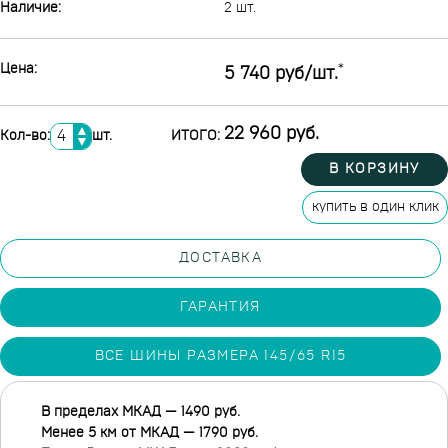
Наличие:
2 шт.
Цена:
*
5 740 руб/шт.
▲
22 960 руб.
Кол-во:
шт.
ИТОГО:
▼
В КОРЗИНУ
купить в один клик
ДОСТАВКА
ГАРАНТИЯ
ВСЕ ШИНЫ РАЗМЕРА 145/65 R15
В пределах МКАД — 1490 руб.
Менее 5 км от МКАД — 1790 руб.