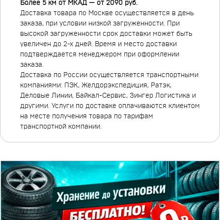
Более 5 км от МКАД — от 2090 руб.
Доставка товара по Москве осуществляется в день
заказа, при условии низкой загруженности. При
высокой загруженности срок доставки может быть
увеличен до 2-х дней. Время и место доставки
подтверждается менеджером при оформлении
заказа.
Доставка по России осуществляется транспортными
компаниями: ПЭК, Желдорэкспедиция, Ратэк,
Деловые Линии, Байкал-Сервис, Зингер Логистика и
другими. Услуги по доставке оплачиваются клиентом
на месте получения товара по тарифам
транспортной компании.