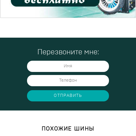
Перезвоните мне:
ОТПРАВИТЬ
ПОХОЖИЕ ШИНЫ