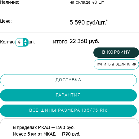
Наличие:
на складе 40 шт.
Цена:
*
5 590 руб/шт.
▲
22 360 руб.
Кол-во:
шт.
ИТОГО:
▼
В КОРЗИНУ
купить в один клик
ДОСТАВКА
ГАРАНТИЯ
ВСЕ ШИНЫ РАЗМЕРА 185/75 R16
В пределах МКАД — 1490 руб.
Менее 5 км от МКАД — 1790 руб.