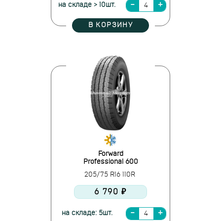
на складе > 10шт.
В КОРЗИНУ
Forward
Professional 600
205/75 R16 110R
6 790 ₽
на складе: 5шт.