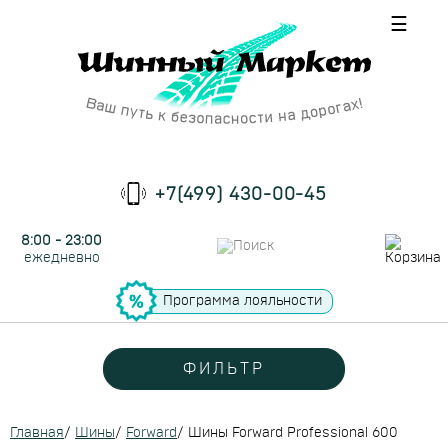
☰
+7(499) 430-00-45
8:00 - 23:00
ежедневно
Программа лояльности
ФИЛЬТР
Главная
/
Шины
/
Forward
/
Шины Forward Professional 600