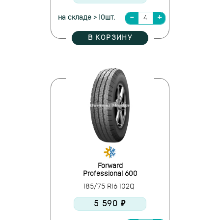
на складе > 10шт.
В КОРЗИНУ
Forward
Professional 600
185/75 R16 102Q
5 590 ₽