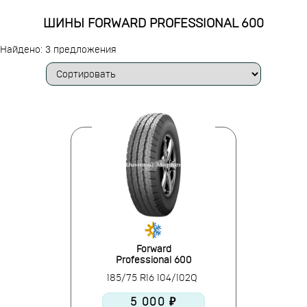
ШИНЫ FORWARD PROFESSIONAL 600
Найдено: 3 предложения
Forward
Professional 600
185/75 R16 104/102Q
5 000 ₽