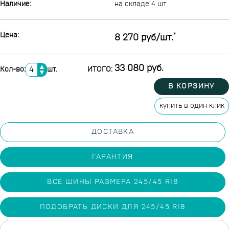
Наличие:
на складе 4 шт.
Цена:
*
8 270 руб/шт.
▲
33 080 руб.
Кол-во:
шт.
ИТОГО:
▼
В КОРЗИНУ
купить в один клик
ДОСТАВКА
ГАРАНТИЯ
ВСЕ ШИНЫ РАЗМЕРА 245/45 R18
ПОДОБРАТЬ ДИСКИ ДЛЯ 245/45 R18