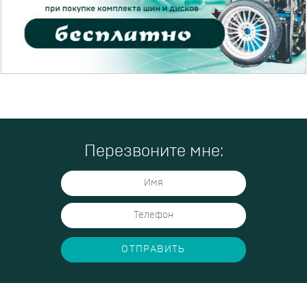
Перезвоните мне:
ОТПРАВИТЬ