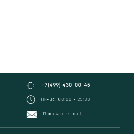
+7(499) 430-00-45
Пн-Вс: 08:00 - 23:00
Показать e-mail