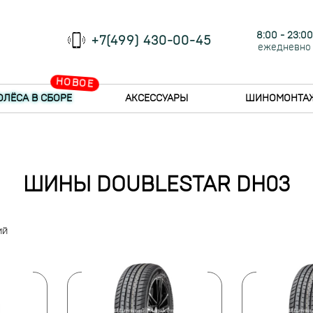
8:00 - 23:00
+7(499) 430-00-45
ежедневно
НОВОЕ
ОЛЁСА В СБОРЕ
АКСЕССУАРЫ
ШИНОМОНТА
ШИНЫ DOUBLESTAR DH03
ий