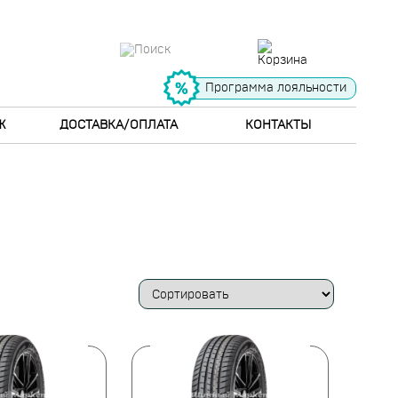
Программа лояльности
Ж
ДОСТАВКА/ОПЛАТА
КОНТАКТЫ