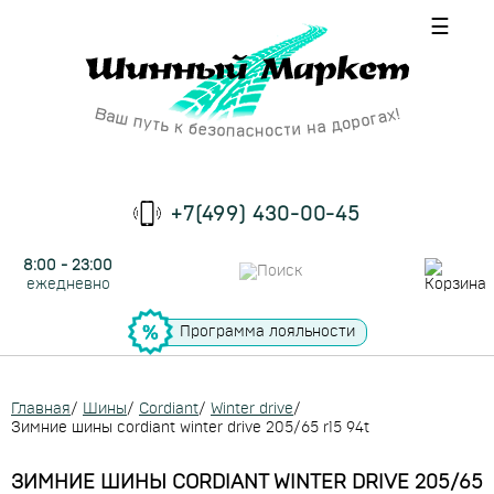
☰
+7(499) 430-00-45
8:00 - 23:00
ежедневно
Программа лояльности
Главная
/
Шины
/
Cordiant
/
Winter drive
/
Зимние шины cordiant winter drive 205/65 r15 94t
ЗИМНИЕ ШИНЫ CORDIANT WINTER DRIVE 205/65