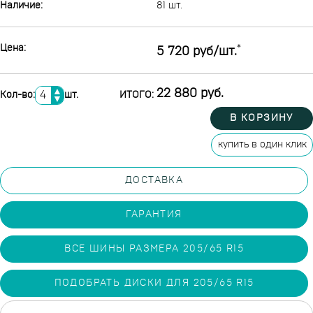
Наличие:
81 шт.
Цена:
*
5 720 руб/шт.
▲
22 880 руб.
Кол-во:
шт.
ИТОГО:
▼
В КОРЗИНУ
купить в один клик
ДОСТАВКА
ГАРАНТИЯ
ВСЕ ШИНЫ РАЗМЕРА 205/65 R15
ПОДОБРАТЬ ДИСКИ ДЛЯ 205/65 R15