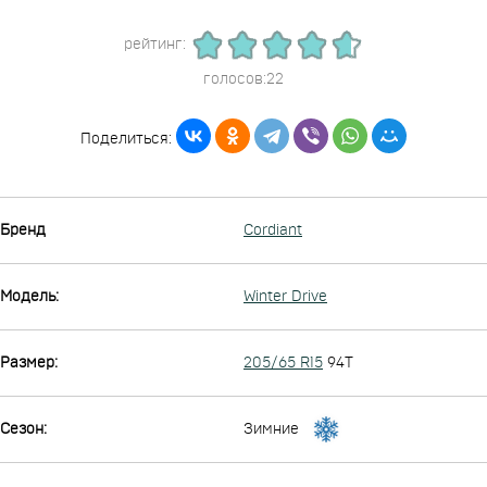
рейтинг:
голосов:22
Поделиться:
Бренд
Cordiant
Модель:
Winter Drive
Размер:
205/65 R15
94T
Сезон:
Зимние