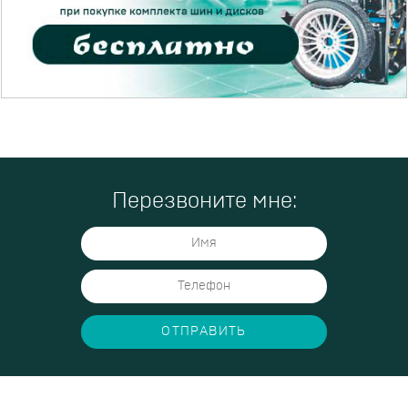
Перезвоните мне:
ОТПРАВИТЬ