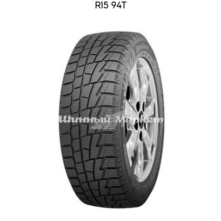
R15 94T