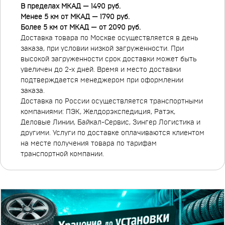
В пределах МКАД — 1490 руб.
Менее 5 км от МКАД — 1790 руб.
Более 5 км от МКАД — от 2090 руб.
Доставка товара по Москве осуществляется в день
заказа, при условии низкой загруженности. При
высокой загруженности срок доставки может быть
увеличен до 2-х дней. Время и место доставки
подтверждается менеджером при оформлении
заказа.
Доставка по России осуществляется транспортными
компаниями: ПЭК, Желдорэкспедиция, Ратэк,
Деловые Линии, Байкал-Сервис, Зингер Логистика и
другими. Услуги по доставке оплачиваются клиентом
на месте получения товара по тарифам
транспортной компании.