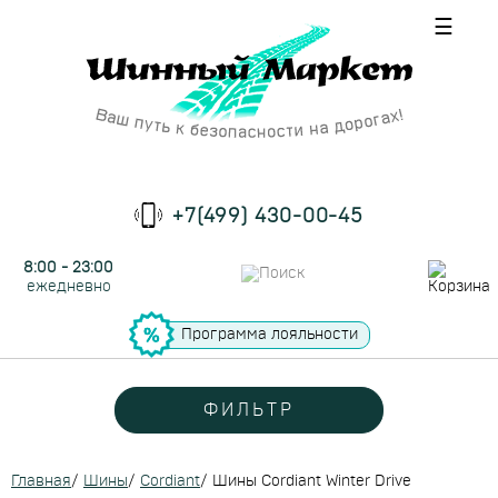
☰
+7(499) 430-00-45
8:00 - 23:00
ежедневно
Программа лояльности
ФИЛЬТР
Главная
/
Шины
/
Cordiant
/
Шины Cordiant Winter Drive