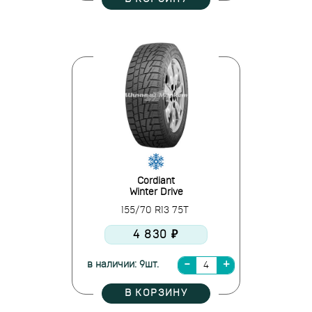
Cordiant
Winter Drive
155/70 R13 75T
4 830 ₽
в наличии: 9шт.
В КОРЗИНУ