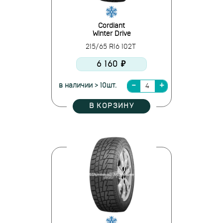
Cordiant
Winter Drive
215/65 R16 102T
6 160 ₽
в наличии > 10шт.
В КОРЗИНУ