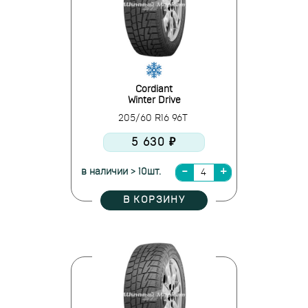
Cordiant
Winter Drive
205/60 R16 96T
5 630 ₽
в наличии > 10шт.
В КОРЗИНУ