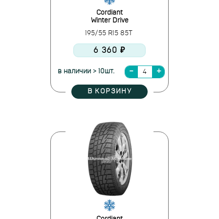
Cordiant
Winter Drive
195/55 R15 85T
6 360 ₽
в наличии > 10шт.
В КОРЗИНУ