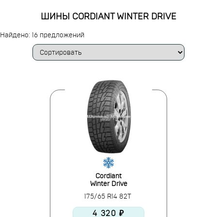
ШИНЫ CORDIANT WINTER DRIVE
Найдено: 16 предложений
Cordiant
Winter Drive
175/65 R14 82T
4 320 ₽