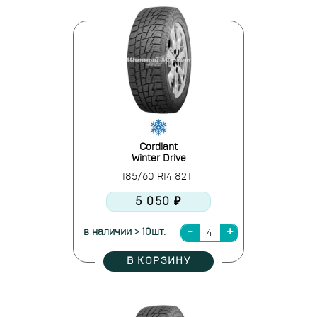
Cordiant
Winter Drive
185/60 R14 82T
5 050 ₽
в наличии > 10шт.
В КОРЗИНУ