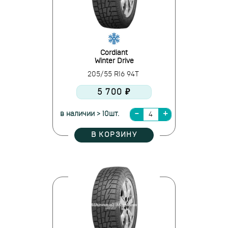
Cordiant
Winter Drive
205/55 R16 94T
5 700 ₽
в наличии > 10шт.
В КОРЗИНУ