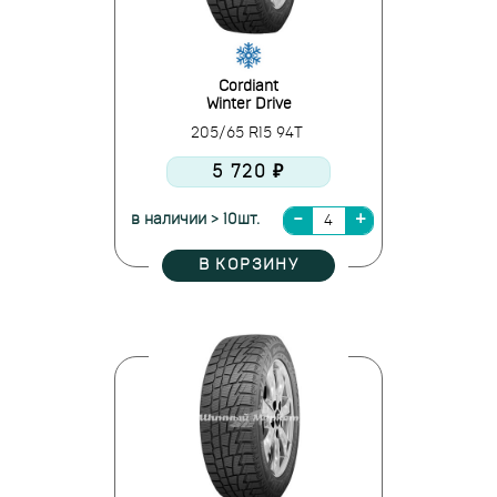
Cordiant
Winter Drive
205/65 R15 94T
5 720 ₽
в наличии > 10шт.
В КОРЗИНУ