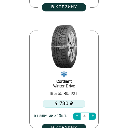
В КОРЗИНУ
Cordiant
Winter Drive
185/65 R15 92T
4 730 ₽
в наличии > 10шт.
В КОРЗИНУ