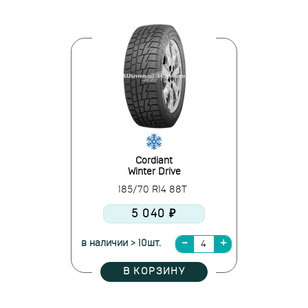
Cordiant
Winter Drive
185/70 R14 88T
5 040 ₽
в наличии > 10шт.
В КОРЗИНУ