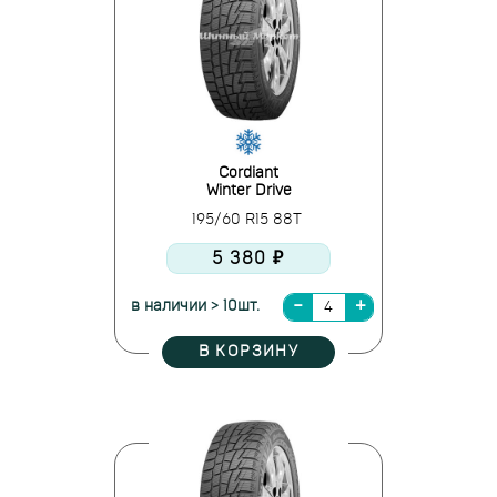
Cordiant
Winter Drive
195/60 R15 88T
5 380 ₽
в наличии > 10шт.
В КОРЗИНУ