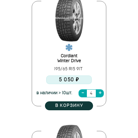
Cordiant
Winter Drive
195/65 R15 91T
5 050 ₽
в наличии > 10шт.
В КОРЗИНУ