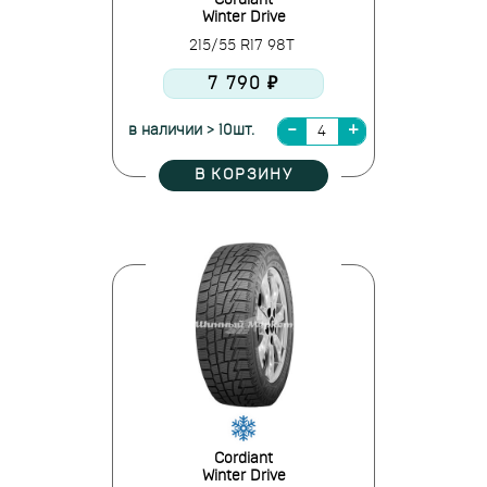
Cordiant
Winter Drive
215/55 R17 98T
7 790 ₽
в наличии > 10шт.
В КОРЗИНУ
Cordiant
Winter Drive