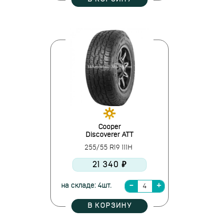
Cooper
Discoverer ATT
255/55 R19 111H
21 340 ₽
на складе: 4шт.
В КОРЗИНУ