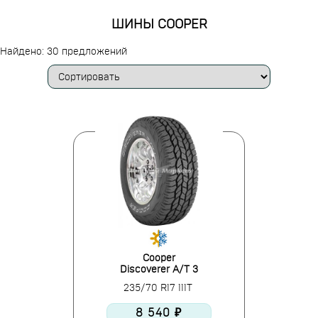
ШИНЫ COOPER
Найдено: 30 предложений
Cooper
Discoverer A/T 3
235/70 R17 111T
8 540 ₽