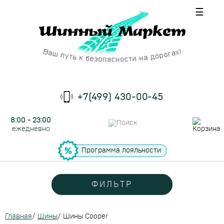
☰
+7(499) 430-00-45
8:00 - 23:00
ежедневно
Программа лояльности
ФИЛЬТР
Главная
/
Шины
/
Шины Cooper