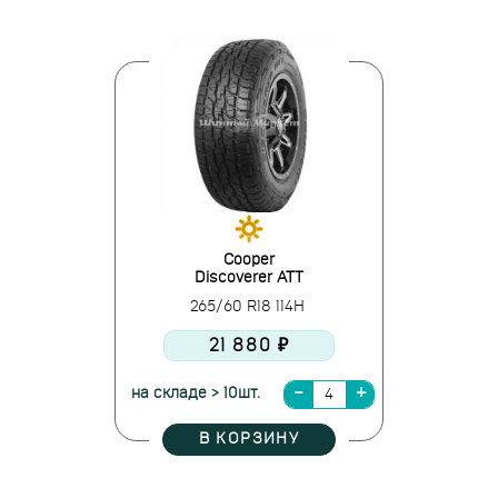
Cooper
Discoverer ATT
265/60 R18 114H
21 880 ₽
на складе > 10шт.
В КОРЗИНУ