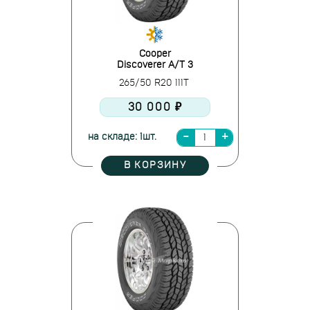
Cooper
Discoverer A/T 3
265/50 R20 111T
30 000 ₽
на складе: 1шт.
В КОРЗИНУ