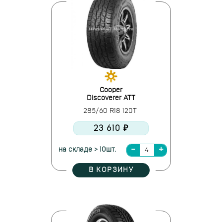
Cooper
Discoverer ATT
285/60 R18 120T
23 610 ₽
на складе > 10шт.
В КОРЗИНУ