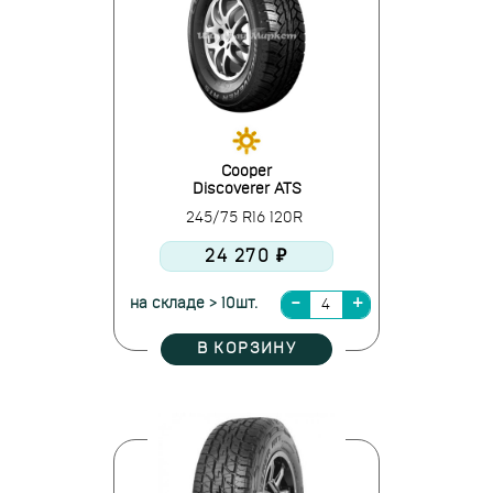
Cooper
Discoverer ATS
245/75 R16 120R
24 270 ₽
на складе > 10шт.
В КОРЗИНУ