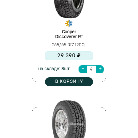
Cooper
Discoverer RT
265/65 R17 120Q
29 390 ₽
на складе: 8шт.
В КОРЗИНУ