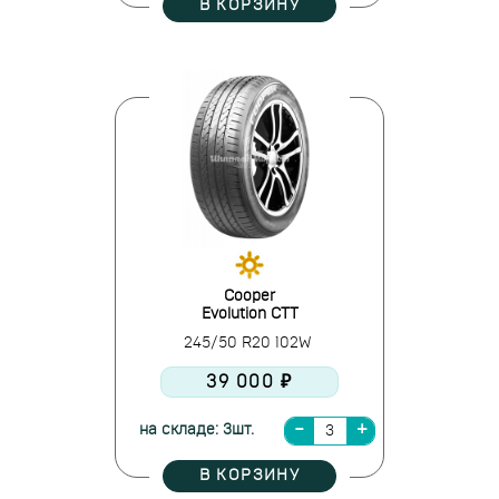
В КОРЗИНУ
Cooper
Evolution CTT
245/50 R20 102W
39 000 ₽
на складе: 3шт.
В КОРЗИНУ