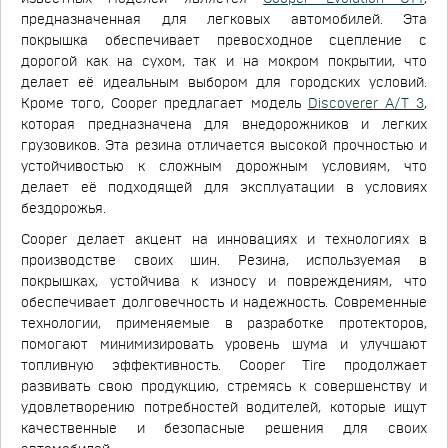
предназначенная для легковых автомобилей. Эта
покрышка обеспечивает превосходное сцепление с
дорогой как на сухом, так и на мокром покрытии, что
делает её идеальным выбором для городских условий.
Кроме того, Cooper предлагает модель
Discoverer A/T 3
,
которая предназначена для внедорожников и легких
грузовиков. Эта резина отличается высокой прочностью и
устойчивостью к сложным дорожным условиям, что
делает её подходящей для эксплуатации в условиях
бездорожья.
Cooper делает акцент на инновациях и технологиях в
производстве своих шин. Резина, используемая в
покрышках, устойчива к износу и повреждениям, что
обеспечивает долговечность и надежность. Современные
технологии, применяемые в разработке протекторов,
помогают минимизировать уровень шума и улучшают
топливную эффективность. Cooper Tire продолжает
развивать свою продукцию, стремясь к совершенству и
удовлетворению потребностей водителей, которые ищут
качественные и безопасные решения для своих