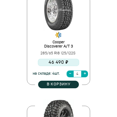
Cooper
Discoverer A/T 3
285/65 R18 125/122S
46 490 ₽
на складе: 4шт.
В КОРЗИНУ