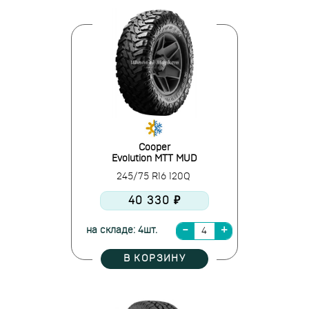
Cooper
Evolution MTT MUD
245/75 R16 120Q
40 330 ₽
на складе: 4шт.
В КОРЗИНУ