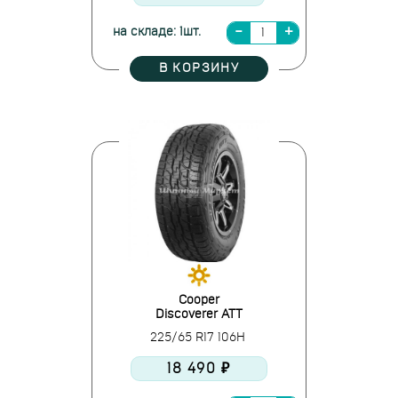
на складе: 1шт.
В КОРЗИНУ
Cooper
Discoverer ATT
225/65 R17 106H
18 490 ₽