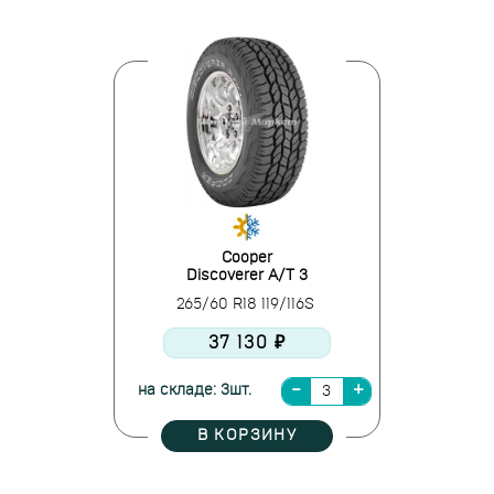
Cooper
Discoverer A/T 3
265/60 R18 119/116S
37 130 ₽
на складе: 3шт.
В КОРЗИНУ