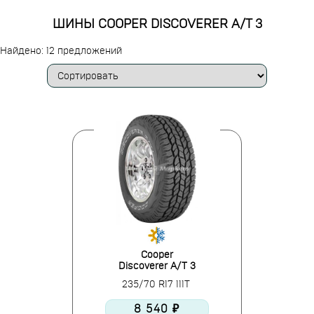
ШИНЫ COOPER DISCOVERER A/T 3
Найдено: 12 предложений
Cooper
Discoverer A/T 3
235/70 R17 111T
8 540 ₽