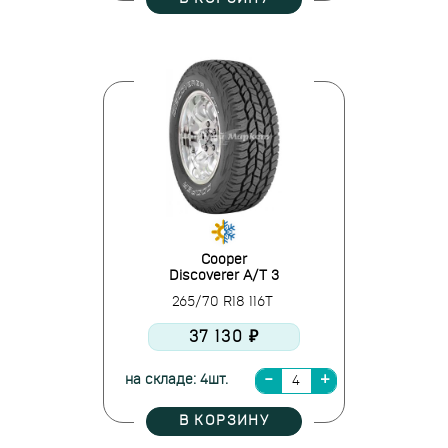
Cooper
Discoverer A/T 3
265/70 R18 116T
37 130 ₽
на складе: 4шт.
В КОРЗИНУ