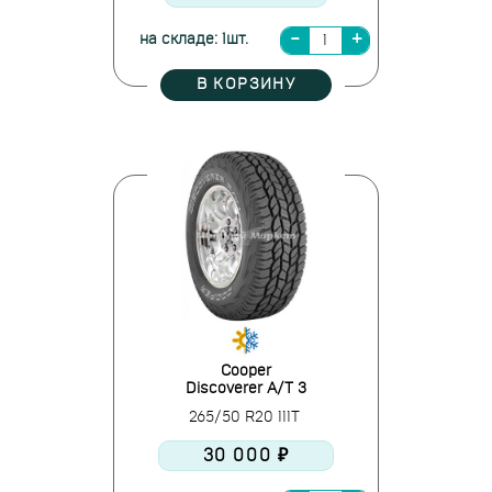
на складе: 1шт.
В КОРЗИНУ
Cooper
Discoverer A/T 3
265/50 R20 111T
30 000 ₽