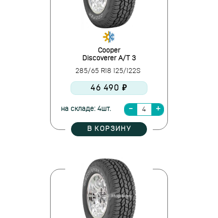
Cooper
Discoverer A/T 3
285/65 R18 125/122S
46 490 ₽
на складе: 4шт.
В КОРЗИНУ