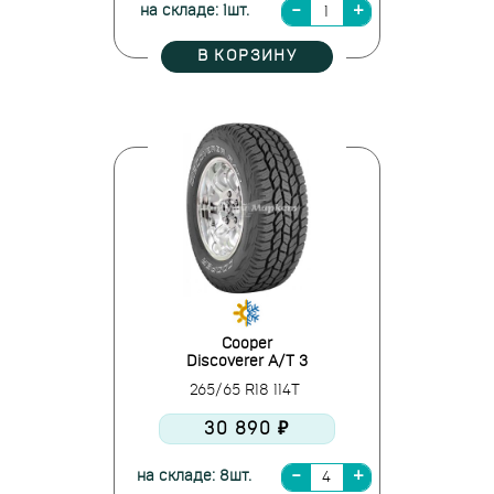
на складе: 1шт.
В КОРЗИНУ
Cooper
Discoverer A/T 3
265/65 R18 114T
30 890 ₽
на складе: 8шт.