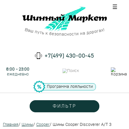
☰
+7(499) 430-00-45
8:00 - 23:00
ежедневно
Программа лояльности
ФИЛЬТР
Главная
/
Шины
/
Cooper
/
Шины Cooper Discoverer A/T 3