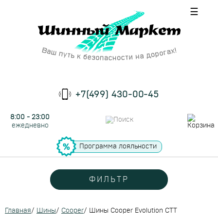
☰
+7(499) 430-00-45
8:00 - 23:00
ежедневно
Программа лояльности
ФИЛЬТР
Главная
/
Шины
/
Cooper
/
Шины Cooper Evolution CTT