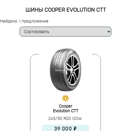
ШИНЫ COOPER EVOLUTION CTT
Найдено: 1 предложение
Cooper
Evolution CTT
245/50 R20 102W
39 000 ₽