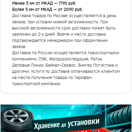
Менее 5 км от МКАД — 1790 руб.
Более 5 км от МКАД — от 2090 руб.
Доставка товара по Москве осуществляется в день
заказа, при условии низкой загруженности. При
высокой загруженности срок доставки может быть
увеличен до 2-х дней. Время и место доставки
подтверждается менеджером при оформлении
заказа.
Доставка по России осуществляется транспортными
компаниями: ПЭК, Желдорэкспедиция, Ратэк,
Деловые Линии, Байкал-Сервис, Зингер Логистика и
другими. Услуги по доставке оплачиваются клиентом
на месте получения товара по тарифам
транспортной компании.