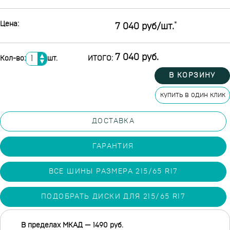
Цена:
*
7 040 руб/шт.
▲
7 040 руб.
Кол-во:
шт.
ИТОГО:
▼
В КОРЗИНУ
купить в один клик
ДОСТАВКА
ГАРАНТИЯ
ВСЕ ШИНЫ РАЗМЕРА 215/65 R17
ПОДОБРАТЬ ДИСКИ ДЛЯ 215/65 R17
В пределах МКАД — 1490 руб.