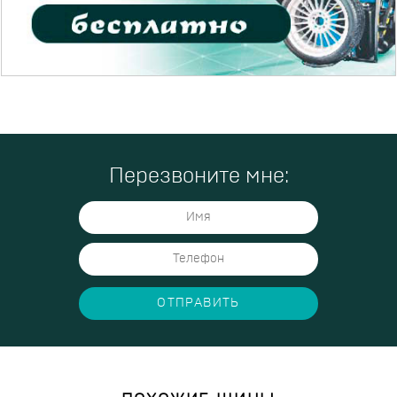
Перезвоните мне:
ОТПРАВИТЬ