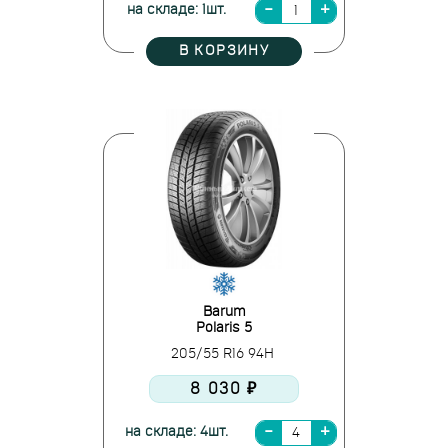
на складе: 1шт.
В КОРЗИНУ
Barum
Polaris 5
205/55 R16 94H
8 030 ₽
на складе: 4шт.