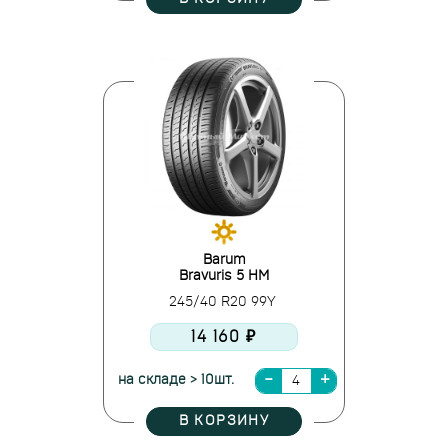
Barum
Bravuris 5 HM
245/40 R20 99Y
14 160 ₽
на складе > 10шт.
В КОРЗИНУ