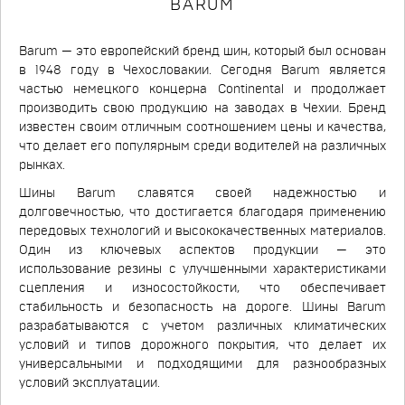
BARUM
Barum — это европейский бренд шин, который был основан
в 1948 году в Чехословакии. Сегодня Barum является
частью немецкого концерна Continental и продолжает
производить свою продукцию на заводах в Чехии. Бренд
известен своим отличным соотношением цены и качества,
что делает его популярным среди водителей на различных
рынках.
Шины Barum славятся своей надежностью и
долговечностью, что достигается благодаря применению
передовых технологий и высококачественных материалов.
Один из ключевых аспектов продукции — это
использование резины с улучшенными характеристиками
сцепления и износостойкости, что обеспечивает
стабильность и безопасность на дороге. Шины Barum
разрабатываются с учетом различных климатических
условий и типов дорожного покрытия, что делает их
универсальными и подходящими для разнообразных
условий эксплуатации.