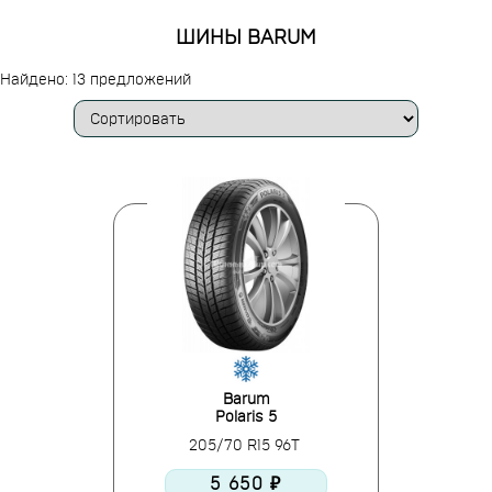
ШИНЫ BARUM
Найдено: 13 предложений
Barum
Polaris 5
205/70 R15 96T
5 650 ₽