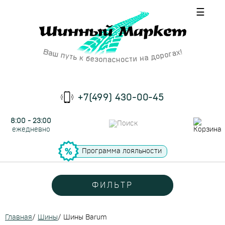
☰
+7(499) 430-00-45
8:00 - 23:00
ежедневно
Программа лояльности
ФИЛЬТР
Главная
/
Шины
/
Шины Barum