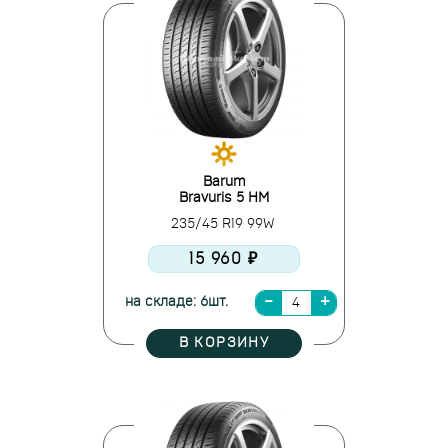
Barum
Bravuris 5 HM
235/45 R19 99W
15 960 ₽
на складе: 6шт.
В КОРЗИНУ