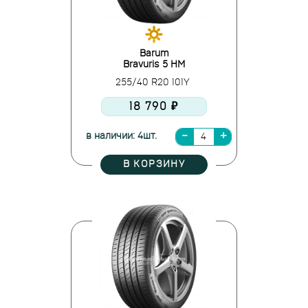
Barum
Bravuris 5 HM
255/40 R20 101Y
18 790 ₽
в наличии: 4шт.
В КОРЗИНУ