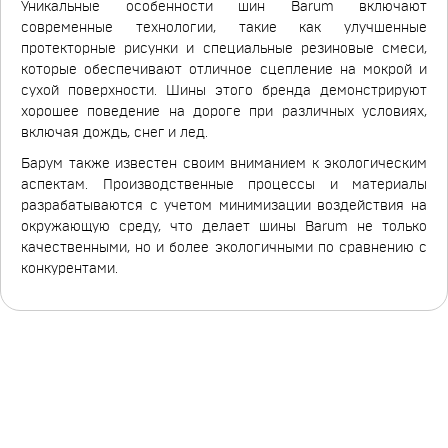
Уникальные особенности шин Barum включают
современные технологии, такие как улучшенные
протекторные рисунки и специальные резиновые смеси,
которые обеспечивают отличное сцепление на мокрой и
сухой поверхности. Шины этого бренда демонстрируют
хорошее поведение на дороге при различных условиях,
включая дождь, снег и лед.
Барум также известен своим вниманием к экологическим
аспектам. Производственные процессы и материалы
разрабатываются с учетом минимизации воздействия на
окружающую среду, что делает шины Barum не только
качественными, но и более экологичными по сравнению с
конкурентами.