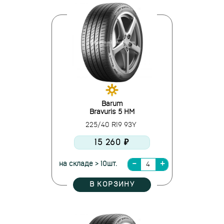
Barum
Bravuris 5 HM
225/40 R19 93Y
15 260 ₽
на складе > 10шт.
В КОРЗИНУ