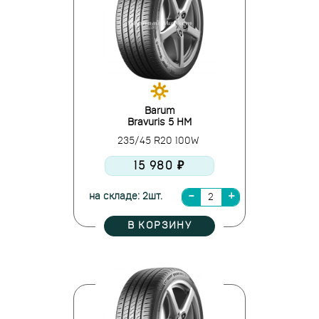
Barum
Bravuris 5 HM
235/45 R20 100W
15 980 ₽
на складе: 2шт.
В КОРЗИНУ