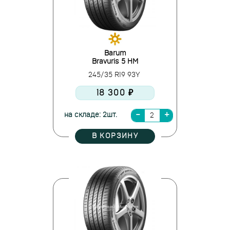
Barum
Bravuris 5 HM
245/35 R19 93Y
18 300 ₽
на складе: 2шт.
В КОРЗИНУ