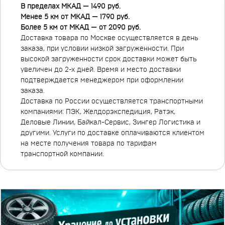
В пределах МКАД — 1490 руб.
Менее 5 км от МКАД — 1790 руб.
Более 5 км от МКАД — от 2090 руб.
Доставка товара по Москве осуществляется в день
заказа, при условии низкой загруженности. При
высокой загруженности срок доставки может быть
увеличен до 2-х дней. Время и место доставки
подтверждается менеджером при оформлении
заказа.
Доставка по России осуществляется транспортными
компаниями: ПЭК, Желдорэкспедиция, Ратэк,
Деловые Линии, Байкал-Сервис, Зингер Логистика и
другими. Услуги по доставке оплачиваются клиентом
на месте получения товара по тарифам
транспортной компании.