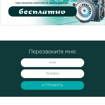
Перезвоните мне:
ОТПРАВИТЬ