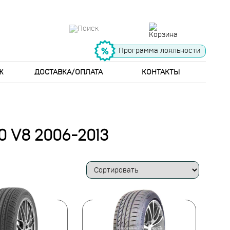
Программа лояльности
Ж
ДОСТАВКА/ОПЛАТА
КОНТАКТЫ
 V8 2006-2013