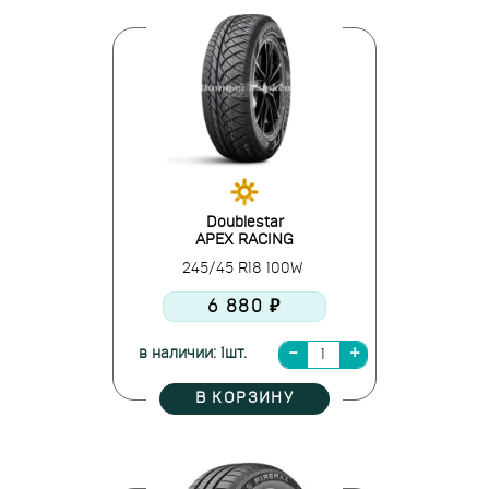
Doublestar
APEX RACING
245/45 R18 100W
6 880 ₽
в наличии: 1шт.
В КОРЗИНУ