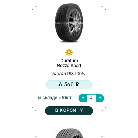
Duraturn
Mozzo Sport
245/45 R18 100W
6 560 ₽
на складе > 10шт.
В КОРЗИНУ