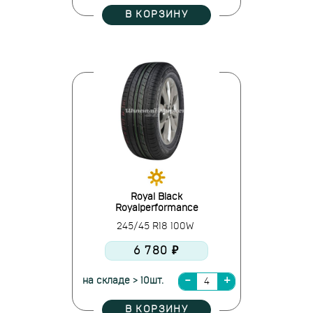
В КОРЗИНУ
Royal Black
Royalperformance
245/45 R18 100W
6 780 ₽
на складе > 10шт.
В КОРЗИНУ