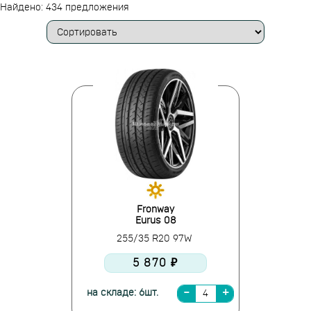
Найдено: 434 предложения
Fronway
Eurus 08
255/35 R20 97W
5 870 ₽
на складе: 6шт.