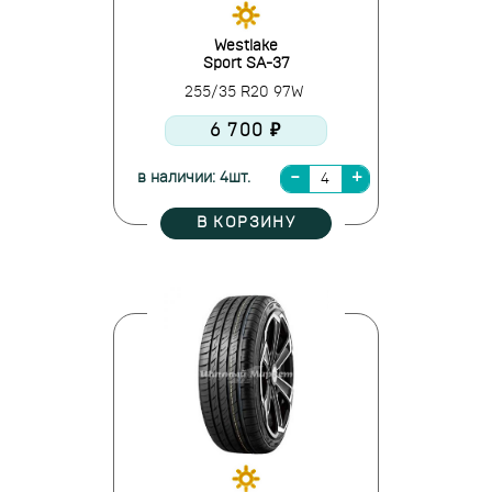
Westlake
Sport SA-37
255/35 R20 97W
6 700 ₽
в наличии: 4шт.
В КОРЗИНУ