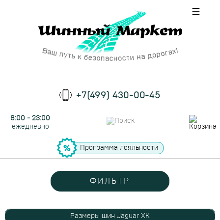
☰
+7(499) 430-00-45
8:00 - 23:00
ежедневно
Программа лояльности
ФИЛЬТР
Размеры шин Jaguar XK