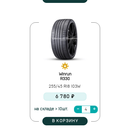
Winrun
R330
255/45 R18 103W
6 780 ₽
на складе > 10шт.
В КОРЗИНУ