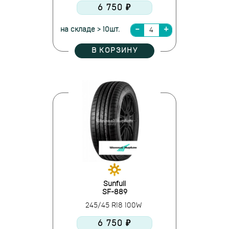
6 750 ₽
на складе > 10шт.
В КОРЗИНУ
Sunfull
SF-889
245/45 R18 100W
6 750 ₽