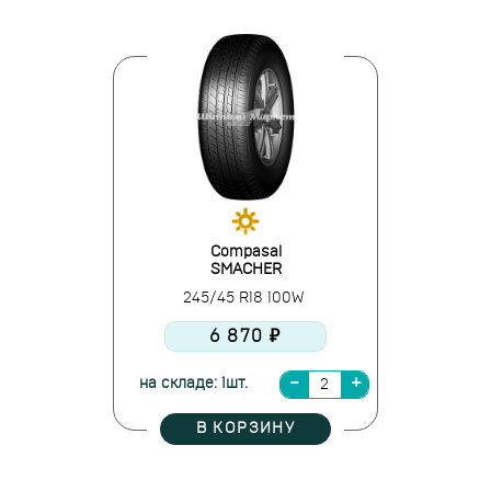
Compasal
SMACHER
245/45 R18 100W
6 870 ₽
на складе: 1шт.
В КОРЗИНУ