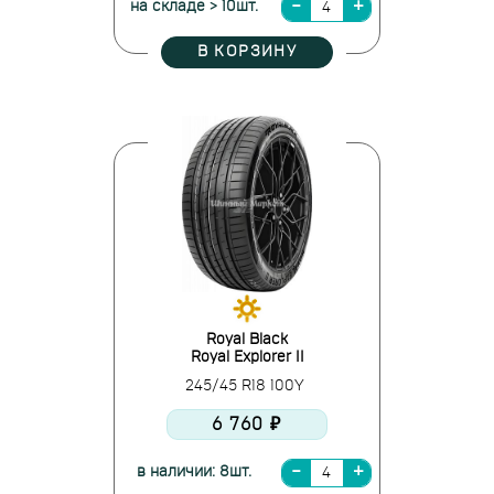
на складе > 10шт.
В КОРЗИНУ
Royal Black
Royal Explorer II
245/45 R18 100Y
6 760 ₽
в наличии: 8шт.