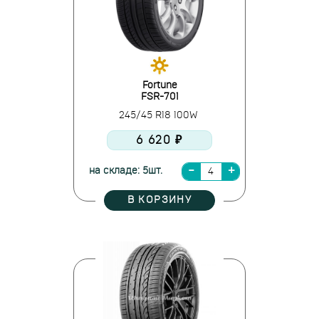
Fortune
FSR-701
245/45 R18 100W
6 620 ₽
на складе: 5шт.
В КОРЗИНУ