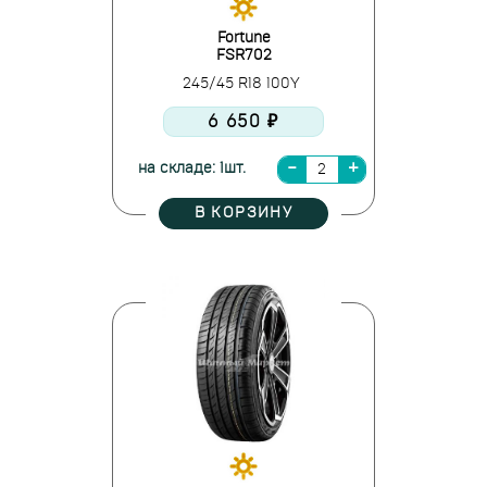
Fortune
FSR702
245/45 R18 100Y
6 650 ₽
на складе: 1шт.
В КОРЗИНУ