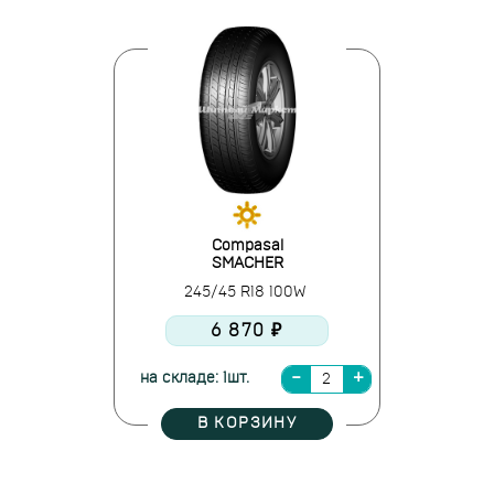
Compasal
SMACHER
245/45 R18 100W
6 870 ₽
на складе: 1шт.
В КОРЗИНУ