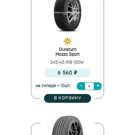
Duraturn
Mozzo Sport
245/45 R18 100W
6 560 ₽
на складе > 10шт.
В КОРЗИНУ