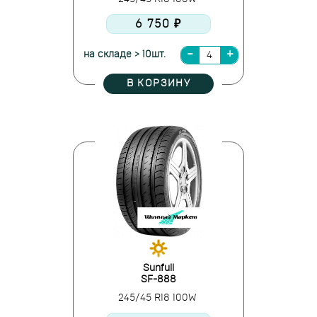
6 750 ₽
на складе > 10шт.
В КОРЗИНУ
Sunfull
SF-888
245/45 R18 100W