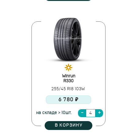
Winrun
R330
255/45 R18 103W
6 780 ₽
на складе > 10шт.
В КОРЗИНУ