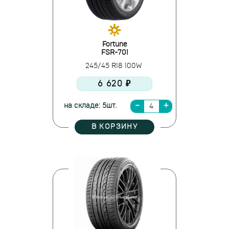
Fortune
FSR-701
245/45 R18 100W
6 620 ₽
на складе: 5шт.
В КОРЗИНУ