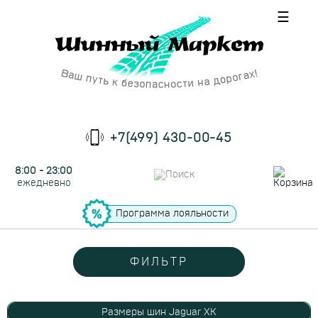
☰
+7(499) 430-00-45
8:00 - 23:00
ежедневно
Программа лояльности
ФИЛЬТР
Размеры шин Jaguar XK