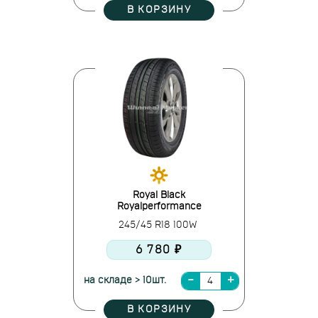
В КОРЗИНУ
Royal Black
Royalperformance
245/45 R18 100W
6 780 ₽
на складе > 10шт.
В КОРЗИНУ