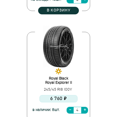
В КОРЗИНУ
Royal Black
Royal Explorer II
245/45 R18 100Y
6 760 ₽
в наличии: 8шт.