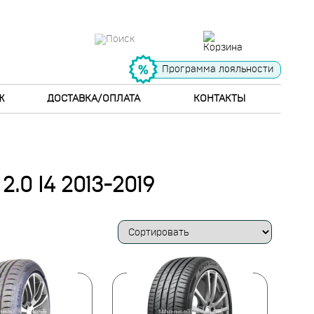
Программа лояльности
Ж
ДОСТАВКА/ОПЛАТА
КОНТАКТЫ
0 I4 2013-2019