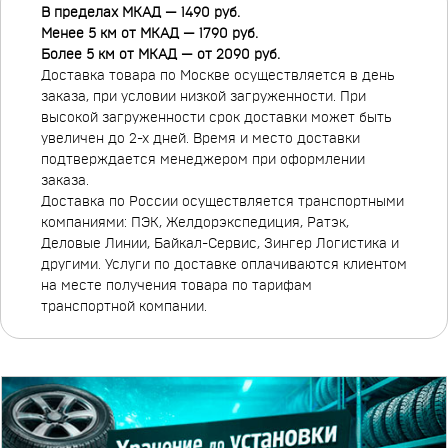
В пределах МКАД — 1490 руб.
Менее 5 км от МКАД — 1790 руб.
Более 5 км от МКАД — от 2090 руб.
Доставка товара по Москве осуществляется в день
заказа, при условии низкой загруженности. При
высокой загруженности срок доставки может быть
увеличен до 2-х дней. Время и место доставки
подтверждается менеджером при оформлении
заказа.
Доставка по России осуществляется транспортными
компаниями: ПЭК, Желдорэкспедиция, Ратэк,
Деловые Линии, Байкал-Сервис, Зингер Логистика и
другими. Услуги по доставке оплачиваются клиентом
на месте получения товара по тарифам
транспортной компании.