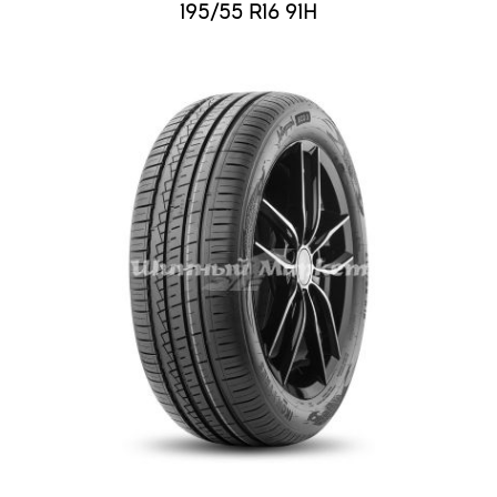
195/55 R16 91H