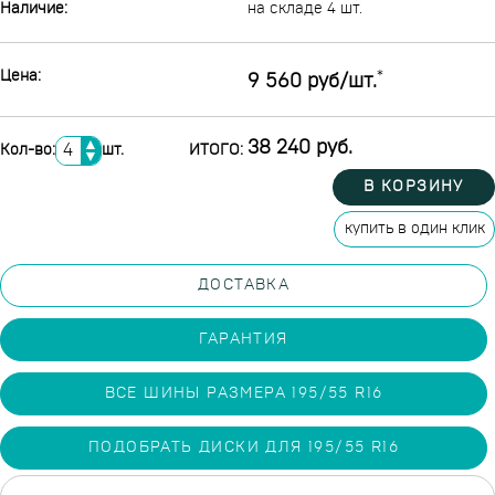
Наличие:
на складе 4 шт.
Цена:
*
9 560 руб/шт.
▲
38 240 руб.
Кол-во:
шт.
ИТОГО:
▼
В КОРЗИНУ
купить в один клик
ДОСТАВКА
ГАРАНТИЯ
ВСЕ ШИНЫ РАЗМЕРА 195/55 R16
ПОДОБРАТЬ ДИСКИ ДЛЯ 195/55 R16