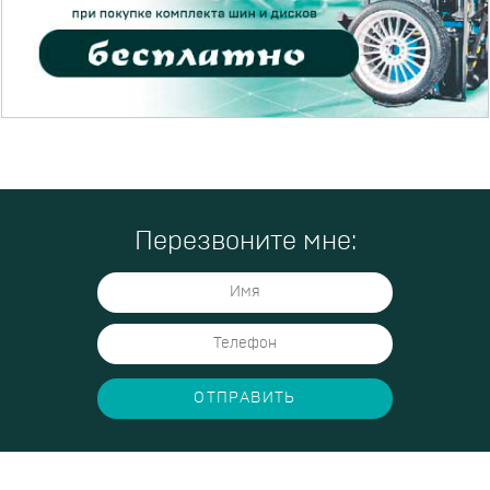
Перезвоните мне:
ОТПРАВИТЬ