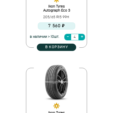
Ikon Tyres
Autograph Eco 3
205/65 R15 99H
7 560 ₽
в наличии > 10шт.
В КОРЗИНУ