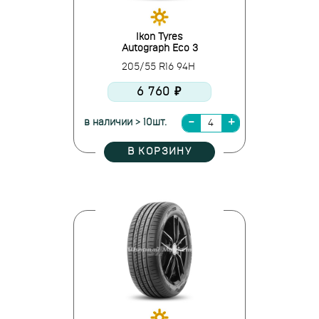
Ikon Tyres
Autograph Eco 3
205/55 R16 94H
6 760 ₽
в наличии > 10шт.
В КОРЗИНУ