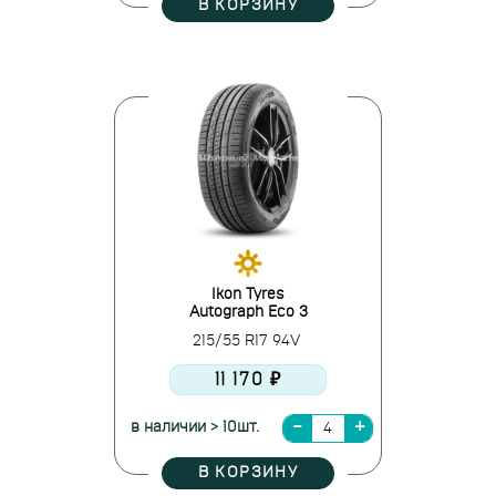
В КОРЗИНУ
Ikon Tyres
Autograph Eco 3
215/55 R17 94V
11 170 ₽
в наличии > 10шт.
В КОРЗИНУ