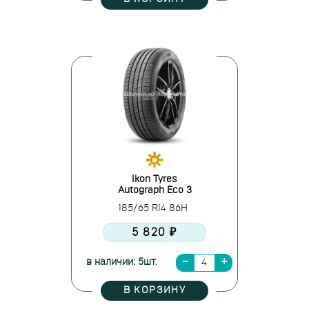
Ikon Tyres
Autograph Eco 3
185/65 R14 86H
5 820 ₽
в наличии: 5шт.
В КОРЗИНУ