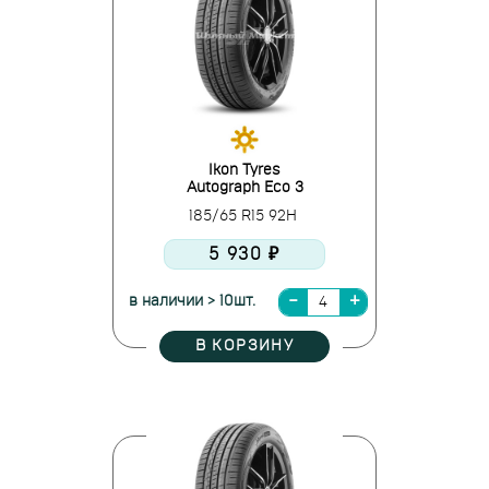
Ikon Tyres
Autograph Eco 3
185/65 R15 92H
5 930 ₽
в наличии > 10шт.
В КОРЗИНУ