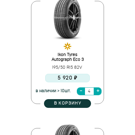
Ikon Tyres
Autograph Eco 3
195/50 R15 82V
5 920 ₽
в наличии > 10шт.
В КОРЗИНУ