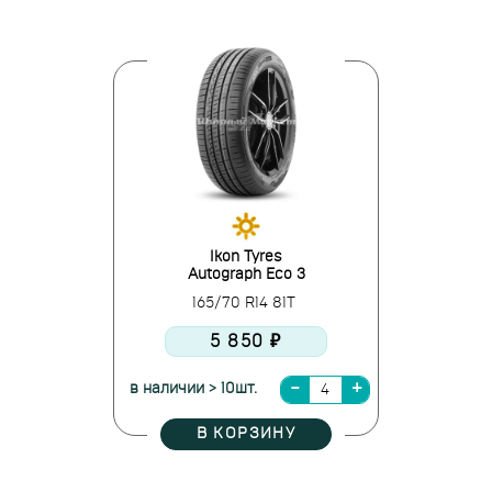
Ikon Tyres
Autograph Eco 3
165/70 R14 81T
5 850 ₽
в наличии > 10шт.
В КОРЗИНУ