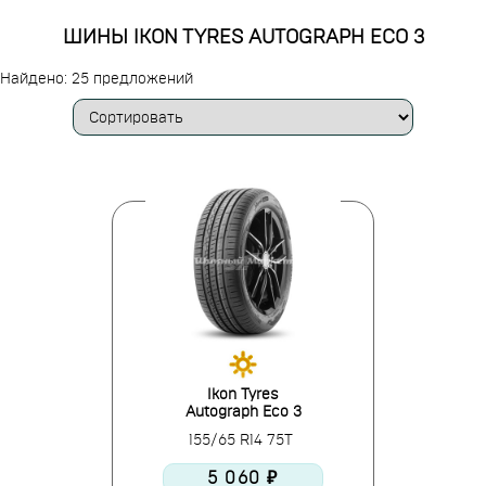
ШИНЫ IKON TYRES AUTOGRAPH ECO 3
Найдено: 25 предложений
Ikon Tyres
Autograph Eco 3
155/65 R14 75T
5 060 ₽