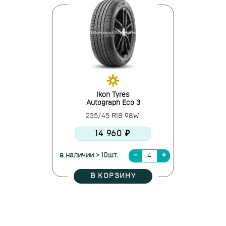
Ikon Tyres
Autograph Eco 3
235/45 R18 98W
14 960 ₽
в наличии > 10шт.
В КОРЗИНУ