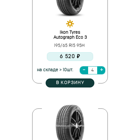
Ikon Tyres
Autograph Eco 3
195/65 R15 95H
6 520 ₽
на складе > 10шт.
В КОРЗИНУ