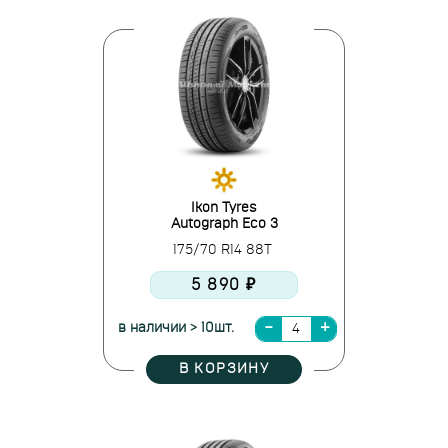
Ikon Tyres
Autograph Eco 3
175/70 R14 88T
5 890 ₽
в наличии > 10шт.
В КОРЗИНУ