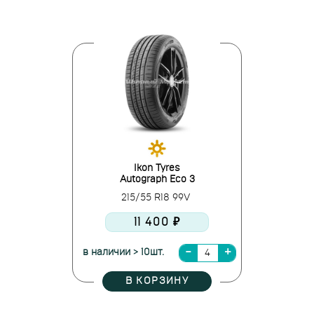
Ikon Tyres
Autograph Eco 3
215/55 R18 99V
11 400 ₽
в наличии > 10шт.
В КОРЗИНУ