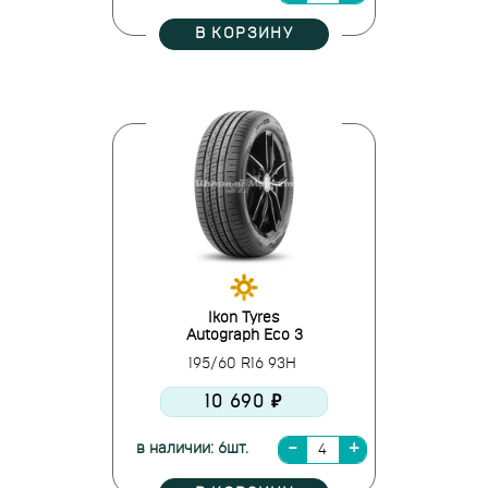
В КОРЗИНУ
Ikon Tyres
Autograph Eco 3
195/60 R16 93H
10 690 ₽
в наличии: 6шт.