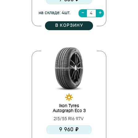
на складе: 4шт.
В КОРЗИНУ
Ikon Tyres
Autograph Eco 3
215/55 R16 97V
9 960 ₽