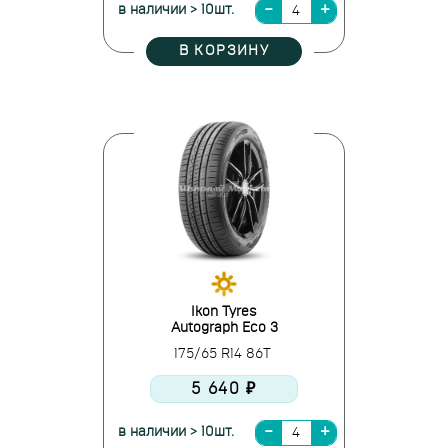
в наличии > 10шт.
В КОРЗИНУ
Ikon Tyres
Autograph Eco 3
175/65 R14 86T
5 640 ₽
в наличии > 10шт.