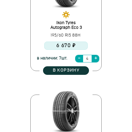
Ikon Tyres
Autograph Eco 3
195/60 R15 88H
6 670 ₽
в наличии: 7шт.
В КОРЗИНУ