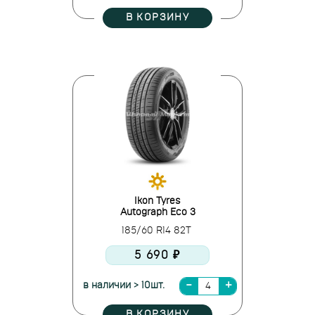
В КОРЗИНУ
Ikon Tyres
Autograph Eco 3
185/60 R14 82T
5 690 ₽
в наличии > 10шт.
В КОРЗИНУ