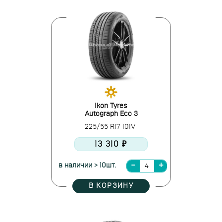
Ikon Tyres
Autograph Eco 3
225/55 R17 101V
13 310 ₽
в наличии > 10шт.
В КОРЗИНУ