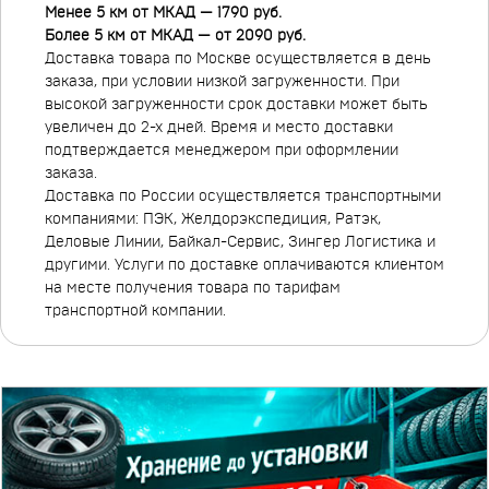
Менее 5 км от МКАД — 1790 руб.
Более 5 км от МКАД — от 2090 руб.
Доставка товара по Москве осуществляется в день
заказа, при условии низкой загруженности. При
высокой загруженности срок доставки может быть
увеличен до 2-х дней. Время и место доставки
подтверждается менеджером при оформлении
заказа.
Доставка по России осуществляется транспортными
компаниями: ПЭК, Желдорэкспедиция, Ратэк,
Деловые Линии, Байкал-Сервис, Зингер Логистика и
другими. Услуги по доставке оплачиваются клиентом
на месте получения товара по тарифам
транспортной компании.