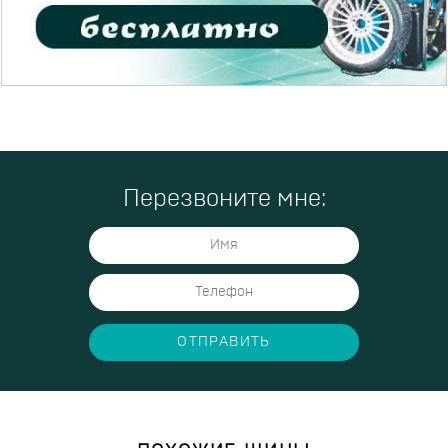
Перезвоните мне:
ОТПРАВИТЬ