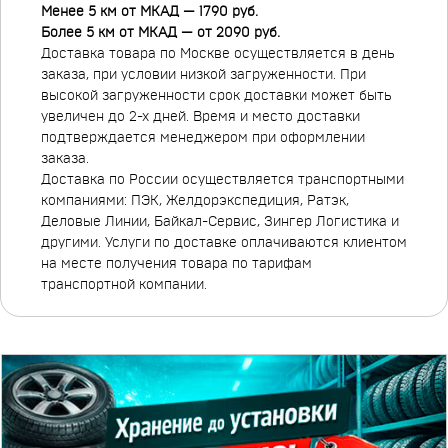
Менее 5 км от МКАД — 1790 руб.
Более 5 км от МКАД — от 2090 руб.
Доставка товара по Москве осуществляется в день
заказа, при условии низкой загруженности. При
высокой загруженности срок доставки может быть
увеличен до 2-х дней. Время и место доставки
подтверждается менеджером при оформлении
заказа.
Доставка по России осуществляется транспортными
компаниями: ПЭК, Желдорэкспедиция, Ратэк,
Деловые Линии, Байкал-Сервис, Зингер Логистика и
другими. Услуги по доставке оплачиваются клиентом
на месте получения товара по тарифам
транспортной компании.