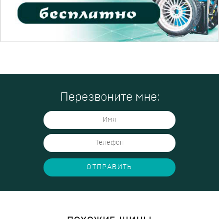
Перезвоните мне:
ОТПРАВИТЬ