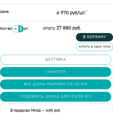
Цена:
*
6 970 руб/шт.
▲
27 880 руб.
Кол-во:
шт.
ИТОГО:
▼
В КОРЗИНУ
купить в один клик
ДОСТАВКА
ГАРАНТИЯ
ВСЕ ШИНЫ РАЗМЕРА 195/55 R15
ПОДОБРАТЬ ДИСКИ ДЛЯ 195/55 R15
В пределах МКАД — 1490 руб.