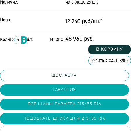
Наличие:
на складе 26 шт.
Цена:
*
12 240 руб/шт.
▲
48 960 руб.
Кол-во:
шт.
ИТОГО:
▼
В КОРЗИНУ
купить в один клик
ДОСТАВКА
ГАРАНТИЯ
ВСЕ ШИНЫ РАЗМЕРА 215/55 R16
ПОДОБРАТЬ ДИСКИ ДЛЯ 215/55 R16