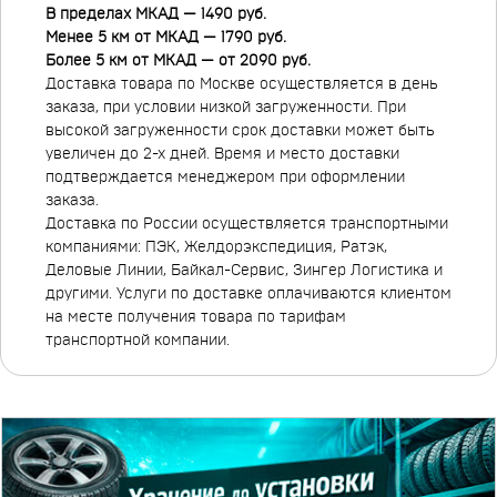
В пределах МКАД — 1490 руб.
Менее 5 км от МКАД — 1790 руб.
Более 5 км от МКАД — от 2090 руб.
Доставка товара по Москве осуществляется в день
заказа, при условии низкой загруженности. При
высокой загруженности срок доставки может быть
увеличен до 2-х дней. Время и место доставки
подтверждается менеджером при оформлении
заказа.
Доставка по России осуществляется транспортными
компаниями: ПЭК, Желдорэкспедиция, Ратэк,
Деловые Линии, Байкал-Сервис, Зингер Логистика и
другими. Услуги по доставке оплачиваются клиентом
на месте получения товара по тарифам
транспортной компании.