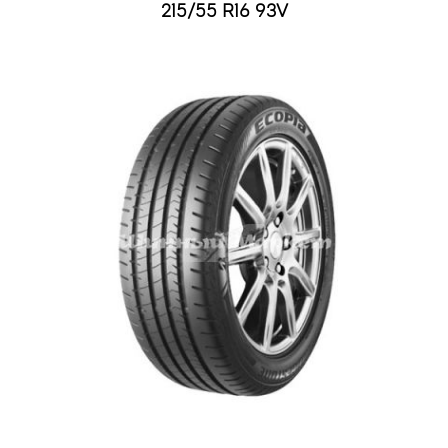
215/55 R16 93V