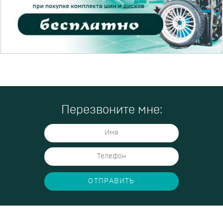
Перезвоните мне:
ОТПРАВИТЬ