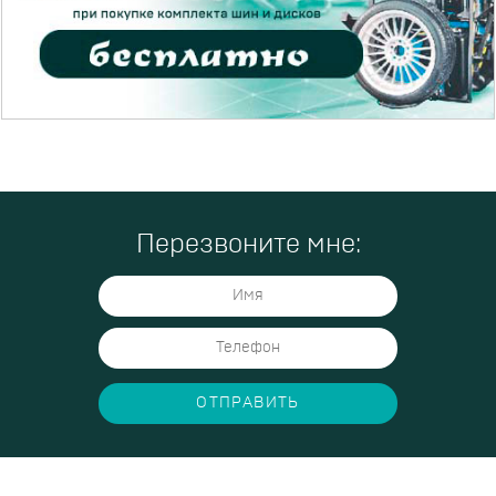
Перезвоните мне:
ОТПРАВИТЬ