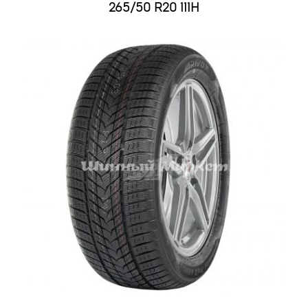
265/50 R20 111H