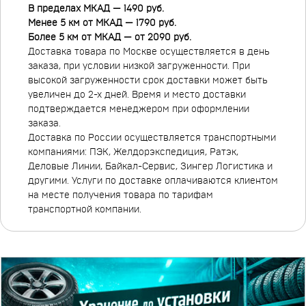
В пределах МКАД — 1490 руб.
Менее 5 км от МКАД — 1790 руб.
Более 5 км от МКАД — от 2090 руб.
Доставка товара по Москве осуществляется в день
заказа, при условии низкой загруженности. При
высокой загруженности срок доставки может быть
увеличен до 2-х дней. Время и место доставки
подтверждается менеджером при оформлении
заказа.
Доставка по России осуществляется транспортными
компаниями: ПЭК, Желдорэкспедиция, Ратэк,
Деловые Линии, Байкал-Сервис, Зингер Логистика и
другими. Услуги по доставке оплачиваются клиентом
на месте получения товара по тарифам
транспортной компании.