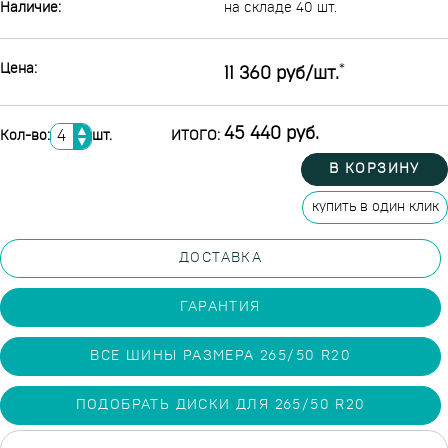
Наличие:
на складе 40 шт.
Цена:
*
11 360 руб/шт.
▲
45 440 руб.
Кол-во:
шт.
ИТОГО:
▼
В КОРЗИНУ
купить в один клик
ДОСТАВКА
ГАРАНТИЯ
ВСЕ ШИНЫ РАЗМЕРА 265/50 R20
ПОДОБРАТЬ ДИСКИ ДЛЯ 265/50 R20