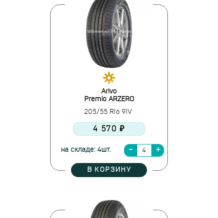
Arivo
Premio ARZERO
205/55 R16 91V
4 570 ₽
на складе: 4шт.
В КОРЗИНУ