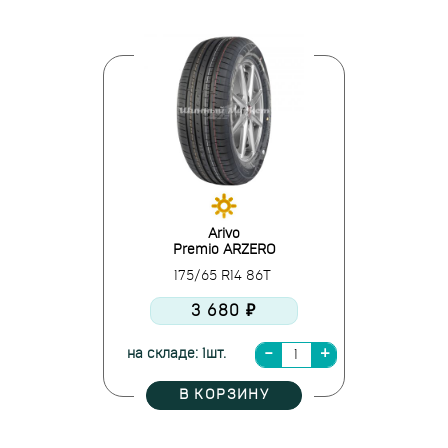
Arivo
Premio ARZERO
175/65 R14 86T
3 680 ₽
на складе: 1шт.
В КОРЗИНУ