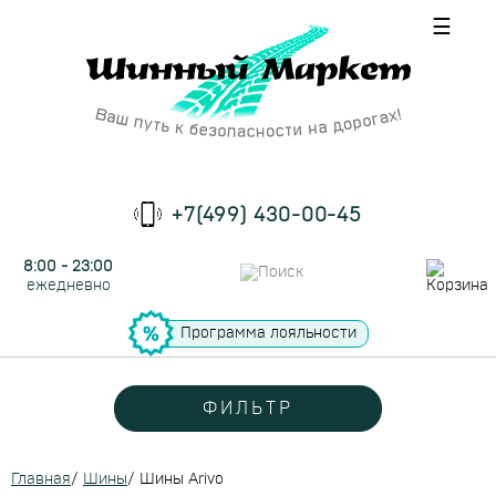
☰
+7(499) 430-00-45
8:00 - 23:00
ежедневно
Программа лояльности
ФИЛЬТР
Главная
/
Шины
/
Шины Arivo