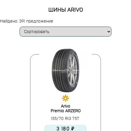
ШИНЫ ARIVO
Найдено: 391 предложение
Arivo
Premio ARZERO
155/70 R13 75T
3 180 ₽