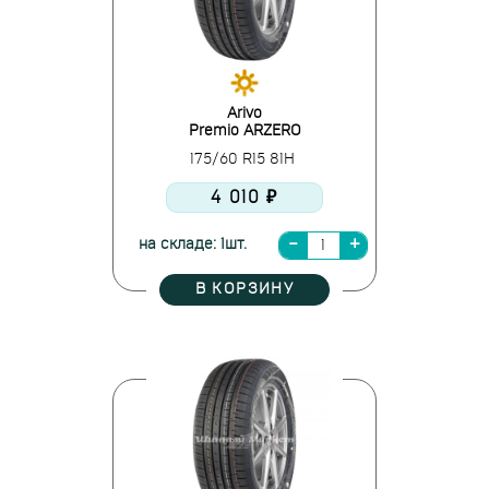
Arivo
Premio ARZERO
175/60 R15 81H
4 010 ₽
на складе: 1шт.
В КОРЗИНУ