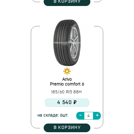
В КОРЗИНУ
Arivo
Premio comfort 6
185/60 R15 88H
4 540 ₽
на складе: 6шт.
В КОРЗИНУ