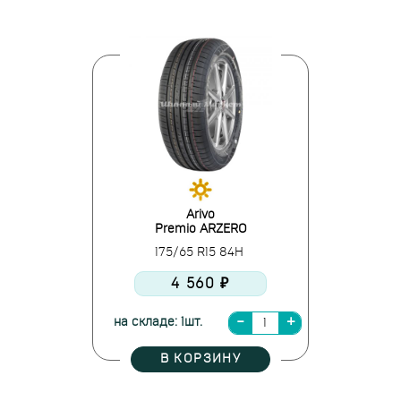
Arivo
Premio ARZERO
175/65 R15 84H
4 560 ₽
на складе: 1шт.
В КОРЗИНУ