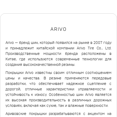
ARIVO
Arivo — бренд шин, который появился на рынке в 2007 году
и принадлежит китайской компании Arivo Tire Co., Ltd.
Производственные мощности бренда расположены в
Китае, где используются современные технологии для
создания высококачественной резины.
Покрышки Arivo известны своим отличным соотношением
цены и качества. В резине применяются передовые
разработки, что обеспечивает надежное сцепление с
дорогой, отличные характеристики управляемости и
устойчивость к износу. Особенностью шин Arivo является
их высокая производительность в различных дорожных
условиях, включая как сухие, так и влажные поверхности.
Аривовские покрышки разрабатываются с акцентом на