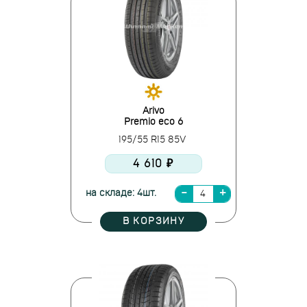
Arivo
Premio eco 6
195/55 R15 85V
4 610 ₽
на складе: 4шт.
В КОРЗИНУ