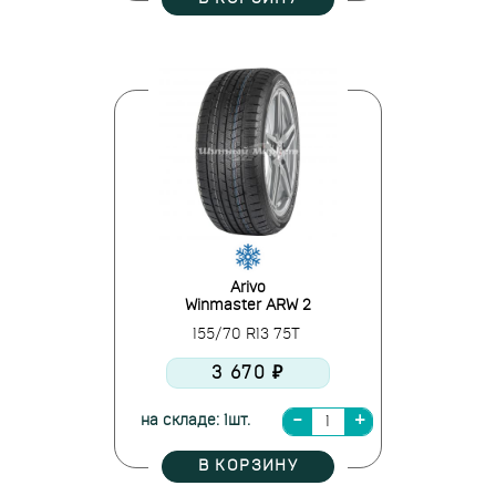
Arivo
Winmaster ARW 2
155/70 R13 75T
3 670 ₽
на складе: 1шт.
В КОРЗИНУ