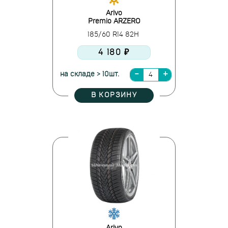
Arivo
Premio ARZERO
185/60 R14 82H
4 180 ₽
на складе > 10шт.
В КОРЗИНУ