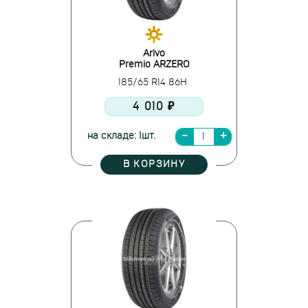
Arivo
Premio ARZERO
185/65 R14 86H
4 010 ₽
на складе: 1шт.
В КОРЗИНУ